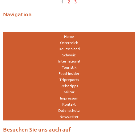
1
2
3
Navigation
Home
Österreich
Deutschland
Schweiz
International
Touristik
Food-Insider
Tripreports
Reisetipps
Militär
Impressum
Kontakt
Datenschutz
Newsletter
Besuchen Sie uns auch auf