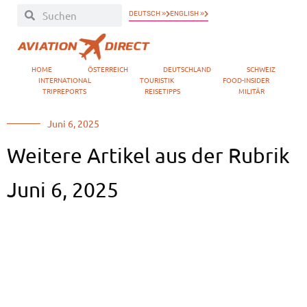
DEUTSCH »
ENGLISH »
HOME
ÖSTERREICH
DEUTSCHLAND
SCHWEIZ
INTERNATIONAL
TOURISTIK
FOOD-INSIDER
TRIPREPORTS
REISETIPPS
MILITÄR
Juni 6, 2025
Weitere Artikel aus der Rubrik
Juni 6, 2025