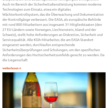
Auch im Bereich der Sicherheitsdienstleistung kommen moderne
Technologien zum Einsatz, etwa ein digitales
Wächterkontrollsystem, das die Überwachung und Dokumentation
der Kontrollgänge verbessert. Die EASA, als europäische Behörde
mit rund 800 Mitarbeitern aus insgesamt 31 Mitgliedstaaten (den
27 EU-Ländern sowie Norwegen, Liechtenstein, Island und der
Schweiz), stellt hohe Anforderungen an Diskretion, Sicherheit und
Servicequalität. Alle Klüh-Mitarbeiter, die am EASA-Standort
eingesetzt werden, durchlaufen entsprechende
Sicherheitsüberprüfungen und Schulungen, um den spezifischen
Anforderungen des Hochsicherheitsumfelds gerecht zu werden. Da
die Liegenschaft
weiterlesen »