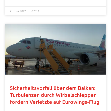
2. Juni 2026
07:03
Sicherheitsvorfall über dem Balkan:
Turbulenzen durch Wirbelschleppen
fordern Verletzte auf Eurowings-Flug