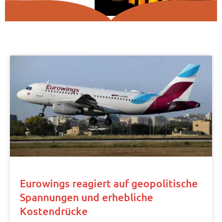
Eurowings reagiert auf geopolitische
Spannungen und erhebliche
Kostendrücke