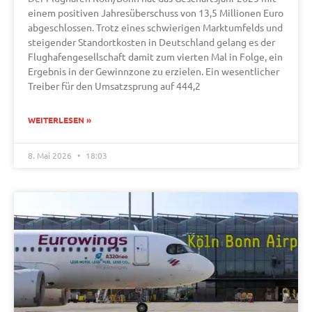
einem positiven Jahresüberschuss von 13,5 Millionen Euro
abgeschlossen. Trotz eines schwierigen Marktumfelds und
steigender Standortkosten in Deutschland gelang es der
Flughafengesellschaft damit zum vierten Mal in Folge, ein
Ergebnis in der Gewinnzone zu erzielen. Ein wesentlicher
Treiber für den Umsatzsprung auf 444,2
WEITERLESEN »
8. Mai 2026
18:03