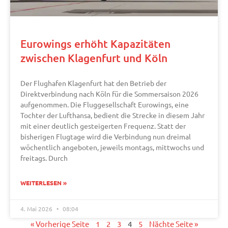
Eurowings erhöht Kapazitäten
zwischen Klagenfurt und Köln
Der Flughafen Klagenfurt hat den Betrieb der
Direktverbindung nach Köln für die Sommersaison 2026
aufgenommen. Die Fluggesellschaft Eurowings, eine
Tochter der Lufthansa, bedient die Strecke in diesem Jahr
mit einer deutlich gesteigerten Frequenz. Statt der
bisherigen Flugtage wird die Verbindung nun dreimal
wöchentlich angeboten, jeweils montags, mittwochs und
freitags. Durch
WEITERLESEN »
4. Mai 2026
08:04
« Vorherige Seite
1
2
3
4
5
Nächte Seite »