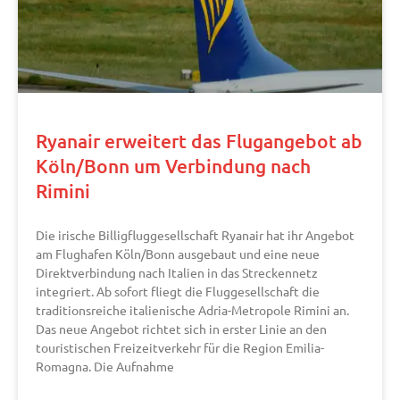
Ryanair erweitert das Flugangebot ab
Köln/Bonn um Verbindung nach
Rimini
Die irische Billigfluggesellschaft Ryanair hat ihr Angebot
am Flughafen Köln/Bonn ausgebaut und eine neue
Direktverbindung nach Italien in das Streckennetz
integriert. Ab sofort fliegt die Fluggesellschaft die
traditionsreiche italienische Adria-Metropole Rimini an.
Das neue Angebot richtet sich in erster Linie an den
touristischen Freizeitverkehr für die Region Emilia-
Romagna. Die Aufnahme