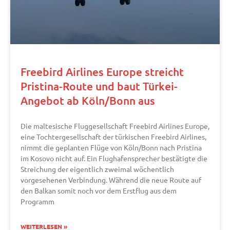
Freebird Airlines Europe streicht
Pristina-Route und baut Türkei-
Angebot ab Köln/Bonn aus
Die maltesische Fluggesellschaft Freebird Airlines Europe,
eine Tochtergesellschaft der türkischen Freebird Airlines,
nimmt die geplanten Flüge von Köln/Bonn nach Pristina
im Kosovo nicht auf. Ein Flughafensprecher bestätigte die
Streichung der eigentlich zweimal wöchentlich
vorgesehenen Verbindung. Während die neue Route auf
den Balkan somit noch vor dem Erstflug aus dem
Programm
WEITERLESEN »