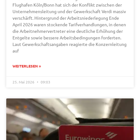
Flughafen Köln/Bonn hat sich der Konflikt zwischen der
Unternehmensleitung und der Gewerkschaft Verdi massiv
verschärft. Hintergrund der Arbeitsniederlegung Ende
April 2026 waren stockende Tarifverhandlungen, in denen
die Arbeitnehmervertreter eine deutliche Erhöhung der
Entgelte sowie bessere Arbeitsbedingungen forderten.
Laut Gewerkschaftsangaben reagierte die Konzernleitung
auf
WEITERLESEN »
25. Mai 2026
09:03