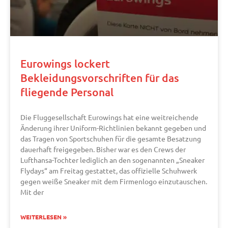
Eurowings lockert
Bekleidungsvorschriften für das
fliegende Personal
Die Fluggesellschaft Eurowings hat eine weitreichende
Änderung ihrer Uniform-Richtlinien bekannt gegeben und
das Tragen von Sportschuhen für die gesamte Besatzung
dauerhaft freigegeben. Bisher war es den Crews der
Lufthansa-Tochter lediglich an den sogenannten „Sneaker
Flydays“ am Freitag gestattet, das offizielle Schuhwerk
gegen weiße Sneaker mit dem Firmenlogo einzutauschen.
Mit der
WEITERLESEN »