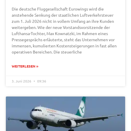
Die deutsche Fluggesellschaft Eurowings wird die
anstehende Senkung der staatlichen Luftverkehrsteuer
zum 1. Juli 2026 nicht in vollem Umfang an ihre Kunden
weitergeben. Wie der neue Vorstandsvorsitzende der
Lufthansa-Tochter, Max Kownatzki, im Rahmen eines
Pressegesprächs erläuterte, steht das Unternehmen vor
immensen, kumulierten Kostensteigerungen in fast allen
operativen Bereichen. Die steuerliche
WEITERLESEN »
3. Juni 2026
09:36