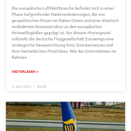
Die europäische Luftfahrtbranche befindet sich in einer
Phase tiefgreifender Marktveränderungen, die von
geopolitischen Krisen im Nahen Osten und einer drastisch
veränderten Kostenstruktur an den europäischen
Heimatflughäfen geprägt ist. Vor diesem Hintergrund
vollzieht die deutsche Fluggesellschaft Eurowings eine
strategische Neuausrichtung ihres Streckennetzes und
ihrer betrieblichen Prioritäten. Wie das Unternehmen im
Rahmen
WEITERLESEN »
5. Juni 2026
06:38