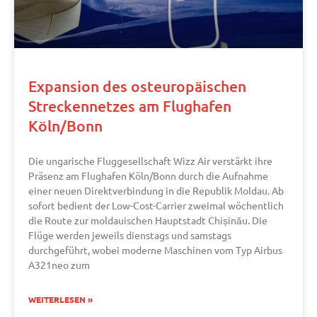
Expansion des osteuropäischen
Streckennetzes am Flughafen
Köln/Bonn
Die ungarische Fluggesellschaft Wizz Air verstärkt ihre
Präsenz am Flughafen Köln/Bonn durch die Aufnahme
einer neuen Direktverbindung in die Republik Moldau. Ab
sofort bedient der Low-Cost-Carrier zweimal wöchentlich
die Route zur moldauischen Hauptstadt Chișinău. Die
Flüge werden jeweils dienstags und samstags
durchgeführt, wobei moderne Maschinen vom Typ Airbus
A321neo zum
WEITERLESEN »