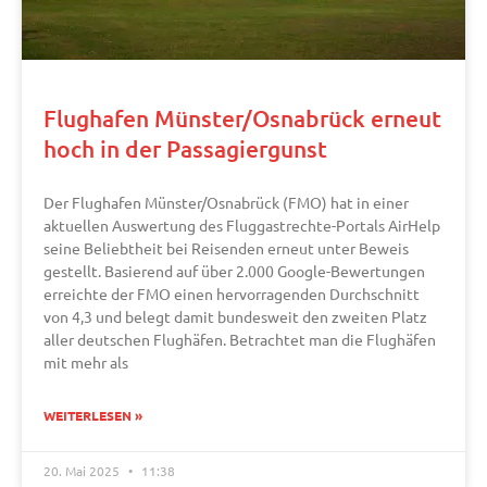
Flughafen Münster/Osnabrück erneut
hoch in der Passagiergunst
Der Flughafen Münster/Osnabrück (FMO) hat in einer
aktuellen Auswertung des Fluggastrechte-Portals AirHelp
seine Beliebtheit bei Reisenden erneut unter Beweis
gestellt. Basierend auf über 2.000 Google-Bewertungen
erreichte der FMO einen hervorragenden Durchschnitt
von 4,3 und belegt damit bundesweit den zweiten Platz
aller deutschen Flughäfen. Betrachtet man die Flughäfen
mit mehr als
WEITERLESEN »
20. Mai 2025
11:38