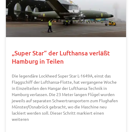
„Super Star“ der Lufthansa verläßt
Hamburg in Teilen
Die legendäre Lockheed Super Star L-1649A, einst das
Flaggschiff der Lufthansa-Flotte, hat vergangene Woche
in Einzelteilen den Hangar der Lufthansa Technik in
Hamburg verlassen. Die 23 Meter langen Flügel wurden
jeweils auf separaten Schwertransportern zum Flughafen
Münster/Osnabrück gebracht, wo die Maschine neu
lackiert werden soll. Dieser Schritt markiert einen
weiteren