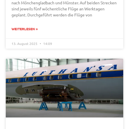
nach Mönchengladbach und Münster. Auf beiden Strecken
sind jeweils fünf wöchentliche Flüge an Werktagen
geplant. Durchgeführt werden die Flüge von
WEITERLESEN »
13. August 2025
14:09