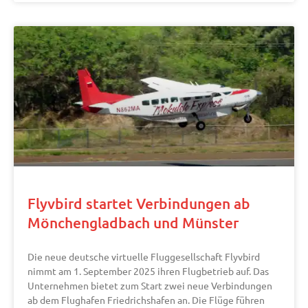
Flyvbird startet Verbindungen ab
Mönchengladbach und Münster
Die neue deutsche virtuelle Fluggesellschaft Flyvbird
nimmt am 1. September 2025 ihren Flugbetrieb auf. Das
Unternehmen bietet zum Start zwei neue Verbindungen
ab dem Flughafen Friedrichshafen an. Die Flüge führen