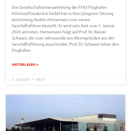
Die Gesellschafterversammlung der FMO Flughafen
Münster/Osnabrück GmbH hat in ihrer jüngsten Sitzung
einstimmig Andrés Heinemann zum neuen
Geschäftsführer bestellt. Er wird sein Amt zum 1. Januar
2026 antreten. Heinemann folgt auf Prof. Dr. Rainer
Schwarz, der zum Jahresende aus Altersgründen aus der
Geschäftsführung ausscheidet. Prof. Dr. Schwarz leitet den
Flughafen
WEITERLESEN »
7. Juli 2025
08:07