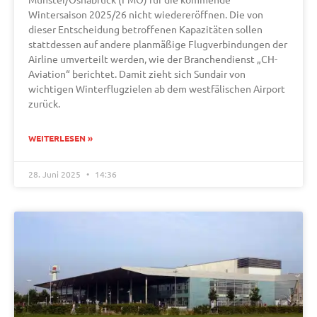
Wintersaison 2025/26 nicht wiedereröffnen. Die von
dieser Entscheidung betroffenen Kapazitäten sollen
stattdessen auf andere planmäßige Flugverbindungen der
Airline umverteilt werden, wie der Branchendienst „CH-
Aviation“ berichtet. Damit zieht sich Sundair von
wichtigen Winterflugzielen ab dem westfälischen Airport
zurück.
WEITERLESEN »
28. Juni 2025
14:36