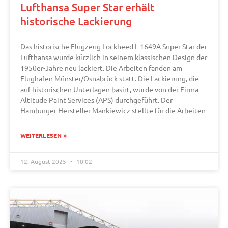
Lufthansa Super Star erhält
historische Lackierung
Das historische Flugzeug Lockheed L-1649A Super Star der
Lufthansa wurde kürzlich in seinem klassischen Design der
1950er-Jahre neu lackiert. Die Arbeiten fanden am
Flughafen Münster/Osnabrück statt. Die Lackierung, die
auf historischen Unterlagen basirt, wurde von der Firma
Altitude Paint Services (APS) durchgeführt. Der
Hamburger Hersteller Mankiewicz stellte für die Arbeiten
WEITERLESEN »
12. August 2025
10:02