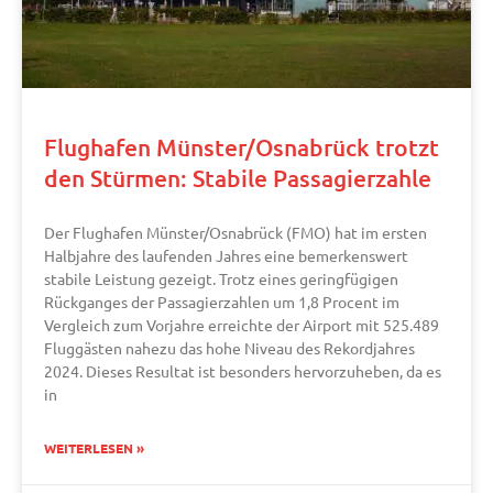
Flughafen Münster/Osnabrück trotzt
den Stürmen: Stabile Passagierzahle
Der Flughafen Münster/Osnabrück (FMO) hat im ersten
Halbjahre des laufenden Jahres eine bemerkenswert
stabile Leistung gezeigt. Trotz eines geringfügigen
Rückganges der Passagierzahlen um 1,8 Procent im
Vergleich zum Vorjahre erreichte der Airport mit 525.489
Fluggästen nahezu das hohe Niveau des Rekordjahres
2024. Dieses Resultat ist besonders hervorzuheben, da es
in
WEITERLESEN »