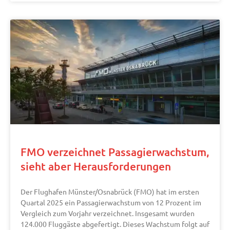
FMO verzeichnet Passagierwachstum,
sieht aber Herausforderungen
Der Flughafen Münster/Osnabrück (FMO) hat im ersten
Quartal 2025 ein Passagierwachstum von 12 Prozent im
Vergleich zum Vorjahr verzeichnet. Insgesamt wurden
124.000 Fluggäste abgefertigt. Dieses Wachstum folgt auf