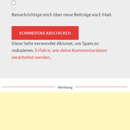
Benachrichtige mich über neue Beiträge via E-Mail.
Diese Seite verwendet Akismet, um Spam zu
reduzieren.
Erfahre, wie deine Kommentardaten
verarbeitet werden.
.
Werbung