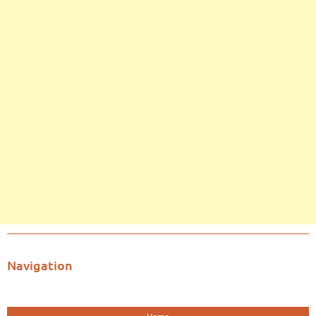
Navigation
Home