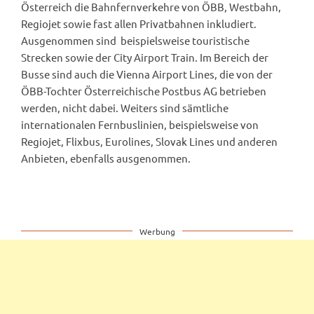
Österreich die Bahnfernverkehre von ÖBB, Westbahn,
Regiojet sowie fast allen Privatbahnen inkludiert.
Ausgenommen sind beispielsweise touristische
Strecken sowie der City Airport Train. Im Bereich der
Busse sind auch die Vienna Airport Lines, die von der
ÖBB-Tochter Österreichische Postbus AG betrieben
werden, nicht dabei. Weiters sind sämtliche
internationalen Fernbuslinien, beispielsweise von
Regiojet, Flixbus, Eurolines, Slovak Lines und anderen
Anbieten, ebenfalls ausgenommen.
Werbung