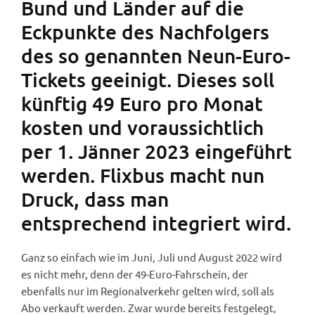
Bund und Länder auf die
Eckpunkte des Nachfolgers
des so genannten Neun-Euro-
Tickets geeinigt. Dieses soll
künftig 49 Euro pro Monat
kosten und voraussichtlich
per 1. Jänner 2023 eingeführt
werden. Flixbus macht nun
Druck, dass man
entsprechend integriert wird.
Ganz so einfach wie im Juni, Juli und August 2022 wird
es nicht mehr, denn der 49-Euro-Fahrschein, der
ebenfalls nur im Regionalverkehr gelten wird, soll als
Abo verkauft werden. Zwar wurde bereits festgelegt,