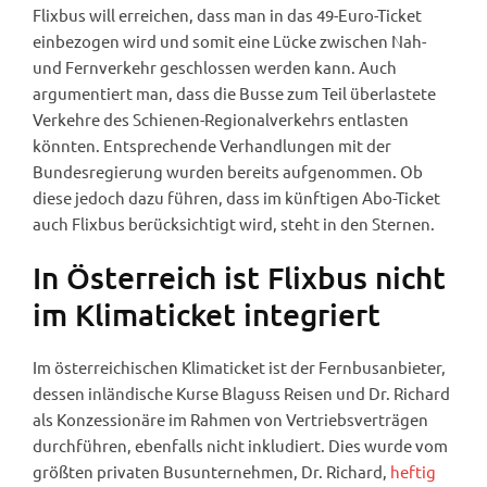
Flixbus will erreichen, dass man in das 49-Euro-Ticket
einbezogen wird und somit eine Lücke zwischen Nah-
und Fernverkehr geschlossen werden kann. Auch
argumentiert man, dass die Busse zum Teil überlastete
Verkehre des Schienen-Regionalverkehrs entlasten
könnten. Entsprechende Verhandlungen mit der
Bundesregierung wurden bereits aufgenommen. Ob
diese jedoch dazu führen, dass im künftigen Abo-Ticket
auch Flixbus berücksichtigt wird, steht in den Sternen.
In Österreich ist Flixbus nicht
im Klimaticket integriert
Im österreichischen Klimaticket ist der Fernbusanbieter,
dessen inländische Kurse Blaguss Reisen und Dr. Richard
als Konzessionäre im Rahmen von Vertriebsverträgen
durchführen, ebenfalls nicht inkludiert. Dies wurde vom
größten privaten Busunternehmen, Dr. Richard,
heftig