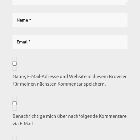
Name, E-Mail-Adresse und Website in diesem Browser
für meinen nächsten Kommentar speichern.
Benachrichtige mich über nachfolgende Kommentare
via E-Mail.