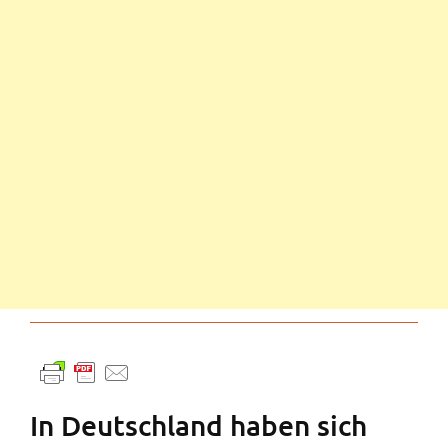
In Deutschland haben sich