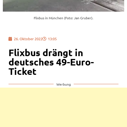
Flixbus in München (Foto: Jan Gruber).
26. Oktober 2022
13:05
Flixbus drängt in
deutsches 49-Euro-
Ticket
Werbung