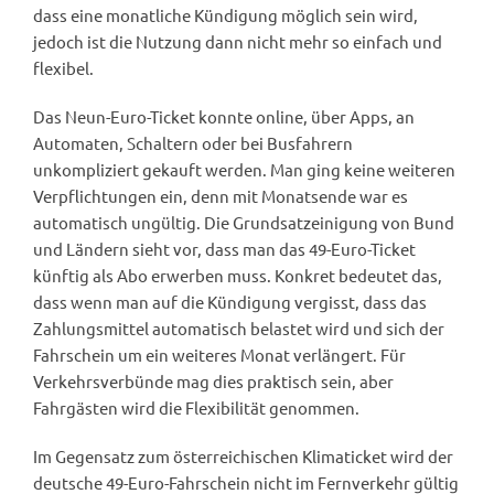
dass eine monatliche Kündigung möglich sein wird,
jedoch ist die Nutzung dann nicht mehr so einfach und
flexibel.
Das Neun-Euro-Ticket konnte online, über Apps, an
Automaten, Schaltern oder bei Busfahrern
unkompliziert gekauft werden. Man ging keine weiteren
Verpflichtungen ein, denn mit Monatsende war es
automatisch ungültig. Die Grundsatzeinigung von Bund
und Ländern sieht vor, dass man das 49-Euro-Ticket
künftig als Abo erwerben muss. Konkret bedeutet das,
dass wenn man auf die Kündigung vergisst, dass das
Zahlungsmittel automatisch belastet wird und sich der
Fahrschein um ein weiteres Monat verlängert. Für
Verkehrsverbünde mag dies praktisch sein, aber
Fahrgästen wird die Flexibilität genommen.
Im Gegensatz zum österreichischen Klimaticket wird der
deutsche 49-Euro-Fahrschein nicht im Fernverkehr gültig