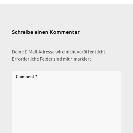
Schreibe einen Kommentar
Deine E-Mail-Adresse wird nicht veröffentlicht.
Erforderliche Felder sind mit
*
markiert