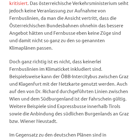
kritisiert
. Das österreichische Verkehrsministerium seiht
jedoch keine Veranlassung zur Aufnahme von
Fernbuslinien, da man die Ansicht vertritt, dass die
Österreichischen Bundesbahnen ohnehin das bessere
Angebot hätten und Fernbusse eben keine Züge sind
und damit nicht so ganz zu den so genannten
Klimaplänen passen.
Doch ganz richtig ist es nicht, dass keinerlei
Fernbuslinien im Klimaticket inkludiert sind.
Beispielsweise kann der ÖBB-Intercitybus zwischen Graz
und Klagenfurt mit der Netzkarte genutzt werden. Auch
auf den von Dr. Richard durchgeführten Linien zwischen
Wien und dem Südburgenland ist der Fahrschein gültig.
Weitere Beispiele sind Expressbusse innerhalb Tirols
sowie die Anbindung des südlichen Burgenlands an Graz
bzw. Wiener Neustadt.
Im Gegensatz zu den deutschen Plänen sind in