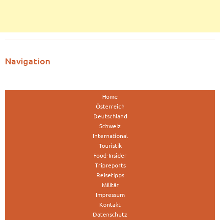
Navigation
Home
Österreich
Deutschland
Schweiz
International
Touristik
Food-Insider
Tripreports
Reisetipps
Militär
Impressum
Kontakt
Datenschutz