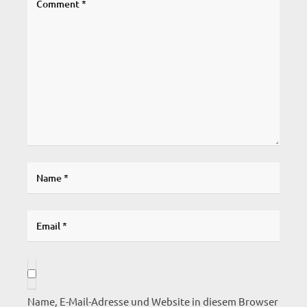
Name, E-Mail-Adresse und Website in diesem Browser