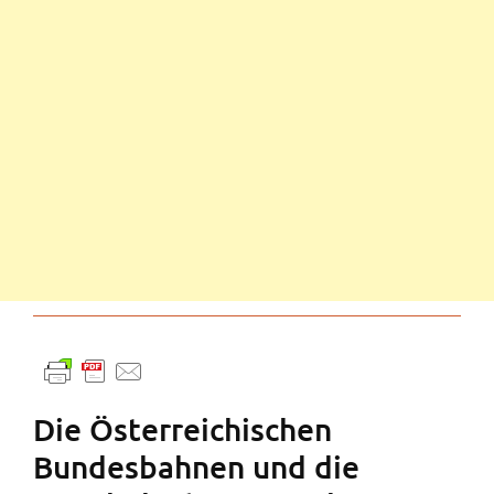
Die Österreichischen
Bundesbahnen und die