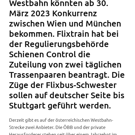
Westbahn könnten ab 30.
März 2023 Konkurrenz
zwischen Wien und München
bekommen. Flixtrain hat bei
der Regulierungsbehörde
Schienen Control die
Zuteilung von zwei täglichen
Trassenpaaren beantragt. Die
Züge der Flixbus-Schwester
sollen auf deutscher Seite bis
Stuttgart geführt werden.
Derzeit gibt es auf der österreichischen Westbahn-
Strecke zwei Anbieter. Die ÖBB und der private
Herausforderer stehen seit über einem Jahrzehnt im