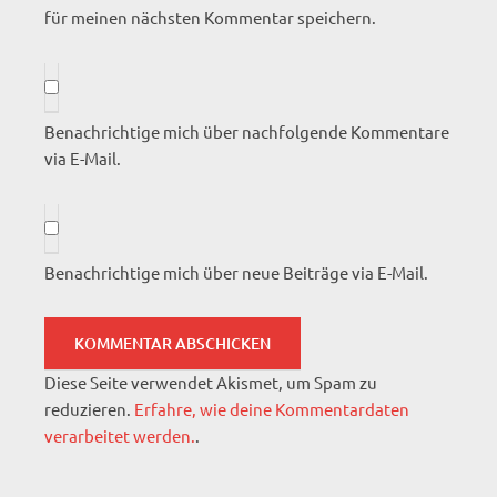
für meinen nächsten Kommentar speichern.
Benachrichtige mich über nachfolgende Kommentare
via E-Mail.
Benachrichtige mich über neue Beiträge via E-Mail.
Diese Seite verwendet Akismet, um Spam zu
reduzieren.
Erfahre, wie deine Kommentardaten
verarbeitet werden.
.