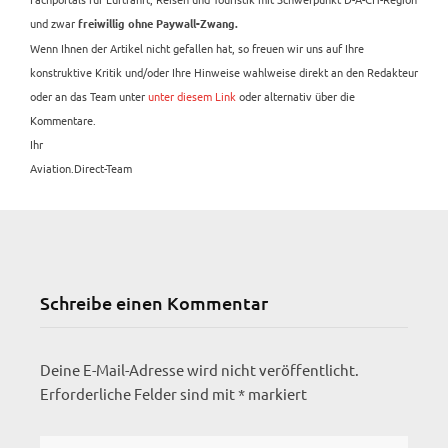
und zwar
freiwillig ohne Paywall-Zwang.
Wenn Ihnen der Artikel nicht gefallen hat, so freuen wir uns auf Ihre
konstruktive Kritik und/oder Ihre Hinweise wahlweise direkt an den Redakteur
oder an das Team unter
unter diesem Link
oder alternativ über die
Kommentare.
Ihr
Aviation.Direct-Team
Schreibe einen Kommentar
Deine E-Mail-Adresse wird nicht veröffentlicht.
Erforderliche Felder sind mit
*
markiert