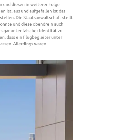
n und diesen in weiterer Folge
 ist, aus und aufgefallen ist das
ellen. Die Staatsanwaltschaft stellt
konnte und diese obendrein auch
 gar unter falscher Identität zu
en, dass ein Flugbegleiter unter
lassen. Allerdings waren