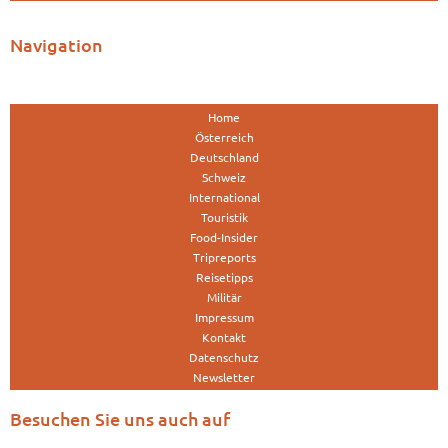
Navigation
Home
Österreich
Deutschland
Schweiz
International
Touristik
Food-Insider
Tripreports
Reisetipps
Militär
Impressum
Kontakt
Datenschutz
Newsletter
Besuchen Sie uns auch auf