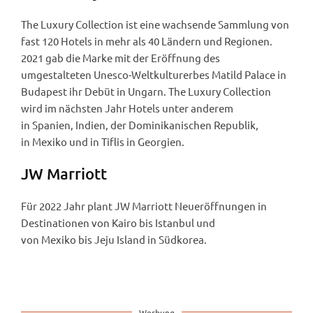
The Luxury Collection ist eine wachsende Sammlung von
fast 120 Hotels in mehr als 40 Ländern und Regionen.
2021 gab die Marke mit der Eröffnung des
umgestalteten Unesco-Weltkulturerbes Matild Palace in
Budapest ihr Debüt in Ungarn. The Luxury Collection
wird im nächsten Jahr Hotels unter anderem
in Spanien, Indien, der Dominikanischen Republik,
in Mexiko und in Tiflis in Georgien.
JW Marriott
Für 2022 Jahr plant JW Marriott Neueröffnungen in
Destinationen von Kairo bis Istanbul und
von Mexiko bis Jeju Island in Südkorea.
Werbung