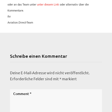
oder an das Team unter
unter diesem Link
oder alternativ über die
Kommentare.
Ihr
Aviation.Direct-Team
Schreibe einen Kommentar
Deine E-Mail-Adresse wird nicht veröffentlicht.
Erforderliche Felder sind mit
*
markiert