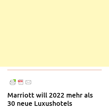
Marriott will 2022 mehr als
30 neue Luxushotels