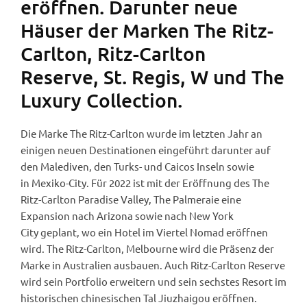
eröffnen. Darunter neue
Häuser der Marken The Ritz-
Carlton, Ritz-Carlton
Reserve, St. Regis, W und The
Luxury Collection.
Die Marke The Ritz-Carlton wurde im letzten Jahr an
einigen neuen Destinationen eingeführt darunter auf
den Malediven, den Turks- und Caicos Inseln sowie
in Mexiko-City. Für 2022 ist mit der Eröffnung des The
Ritz-Carlton Paradise Valley, The Palmeraie eine
Expansion nach Arizona sowie nach New York
City geplant, wo ein Hotel im Viertel Nomad eröffnen
wird. The Ritz-Carlton, Melbourne wird die Präsenz der
Marke in Australien ausbauen. Auch Ritz-Carlton Reserve
wird sein Portfolio erweitern und sein sechstes Resort im
historischen chinesischen Tal Jiuzhaigou eröffnen.