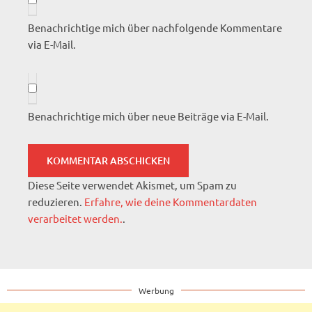
Benachrichtige mich über nachfolgende Kommentare
via E-Mail.
Benachrichtige mich über neue Beiträge via E-Mail.
Diese Seite verwendet Akismet, um Spam zu
reduzieren.
Erfahre, wie deine Kommentardaten
verarbeitet werden.
.
Werbung