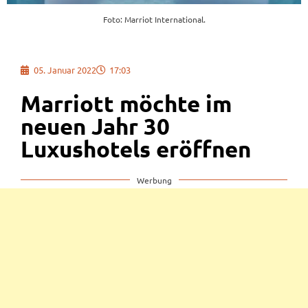
Foto: Marriot International.
05. Januar 2022
17:03
Marriott möchte im
neuen Jahr 30
Luxushotels eröffnen
Werbung