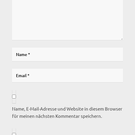
Name, E-Mail-Adresse und Website in diesem Browser
für meinen nächsten Kommentar speichern.