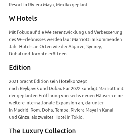
Resort in Riviera Maya, Mexiko geplant.
W Hotels
Mit Fokus auf die Weiterentwicklung und Verbesserung
des W-Erlebnisses werden laut Marriott im kommenden
Jahr Hotels an Orten wie der Algarve, Sydney,
Dubai und Toronto eröffnen.
Edition
2021 bracht Edition sein Hotelkonzept
nach Reykjavik und Dubai. Für 2022 kündigt Marriott mit
der geplanten Eröffnung von sechs neuen Häusern eine
weitere internationale Expansion an, darunter
in Madrid, Rom, Doha, Tampa, Riviera Maya in Kanai
und Ginza, als zweites Hotel in Tokio.
The Luxury Collection