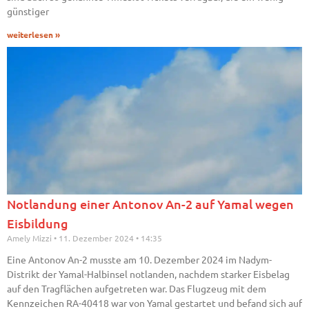
günstiger
weiterlesen »
Notlandung einer Antonov An-2 auf Yamal wegen
Eisbildung
Amely Mizzi
11. Dezember 2024
14:35
Eine Antonov An-2 musste am 10. Dezember 2024 im Nadym-
Distrikt der Yamal-Halbinsel notlanden, nachdem starker Eisbelag
auf den Tragflächen aufgetreten war. Das Flugzeug mit dem
Kennzeichen RA-40418 war von Yamal gestartet und befand sich auf