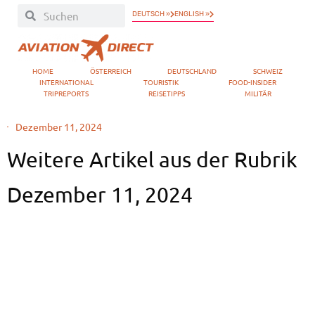
DEUTSCH »
ENGLISH »
HOME
ÖSTERREICH
DEUTSCHLAND
SCHWEIZ
INTERNATIONAL
TOURISTIK
FOOD-INSIDER
TRIPREPORTS
REISETIPPS
MILITÄR
Dezember 11, 2024
Weitere Artikel aus der Rubrik
Dezember 11, 2024