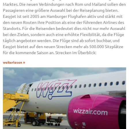
Marktes. Die neuen Verbindungen nach Rom und Mailand sollen den
Passagieren eine größere Auswahl bei der Reiseplanung bieten.
Easyjet ist seit 2005 am Hamburger Flughafen aktiv und stärkt mit
den neuen Routen ihre Position als eine der führenden Airlines des
Standorts. Für die Reisenden bedeutet dies nicht nur mehr Auswahl
bei den Zielen, sondern auch eine erhöhte Flexibilität, da die Flüge
täglich angeboten werden. Die Flüge sind ab sofort buchbar, und
Easyjet bietet auf den neuen Strecken mehr als 500.000 Sitzplätze
für die kommende Saison an. Strecken im Überblick:
weiterlesen »