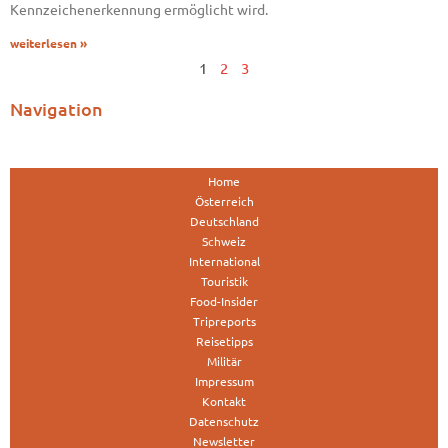
Kennzeichenerkennung ermöglicht wird.
weiterlesen »
1
2
3
Navigation
Home
Österreich
Deutschland
Schweiz
International
Touristik
Food-Insider
Tripreports
Reisetipps
Militär
Impressum
Kontakt
Datenschutz
Newsletter