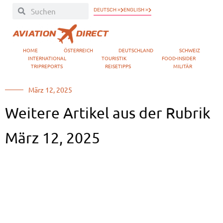
DEUTSCH »
ENGLISH »
HOME
ÖSTERREICH
DEUTSCHLAND
SCHWEIZ
INTERNATIONAL
TOURISTIK
FOOD-INSIDER
TRIPREPORTS
REISETIPPS
MILITÄR
März 12, 2025
Weitere Artikel aus der Rubrik
März 12, 2025