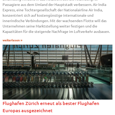
Passagiere aus dem Umland der Hauptstadt verbessern. Air India
Express, eine Tochtergesellschaft der Nationalairline Air India,
konzentriert sich auf kostengünstige internationale und
innerindische Verbindungen. Mit der wachsenden Flotte will das
Unternehmen seine Marktstellung weiter festigen und die
Kapazitäten für die steigende Nachfrage im Luftverkehr ausbauen.
weiterlesen »
Flughafen Zürich erneut als bester Flughafen
Europas ausgezeichnet