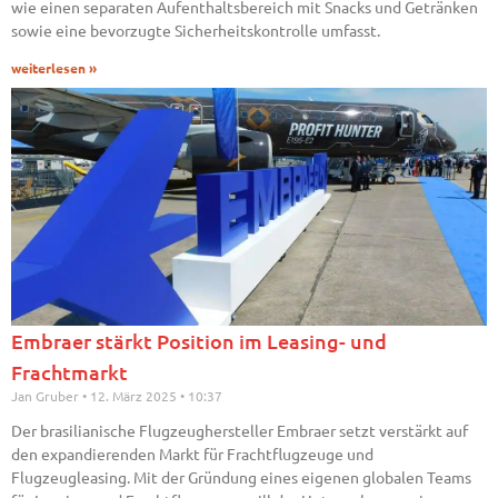
wie einen separaten Aufenthaltsbereich mit Snacks und Getränken
sowie eine bevorzugte Sicherheitskontrolle umfasst.
weiterlesen »
Embraer stärkt Position im Leasing- und
Frachtmarkt
Jan Gruber
12. März 2025
10:37
Der brasilianische Flugzeughersteller Embraer setzt verstärkt auf
den expandierenden Markt für Frachtflugzeuge und
Flugzeugleasing. Mit der Gründung eines eigenen globalen Teams