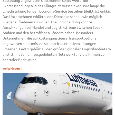
Zustellung angewiesen sind, können somit weiterhin
Expresssendungen in das Königreich verschicken. Wie lange die
Einschränkung für den Economy-Service bestehen bleibt, ist unklar.
Das Unternehmen erklärte, den Dienst so schnell wie möglich
wieder aufnehmen zu wollen. Die Entscheidung könnte
Auswirkungen auf Handel und Logistikströme zwischen Saudi-
Arabien und den betroffenen Ländern haben. Besonders
Unternehmen, die auf kostengünstigere Transportoptionen
angewiesen sind, müssen sich nach alternativen Lösungen
umsehen. FedEx gehört zu den größten globalen Logistikanbietern
und ist mit seinem ausgedehnten Netzwerk für viele Firmen von
zentraler Bedeutung.
weiterlesen »