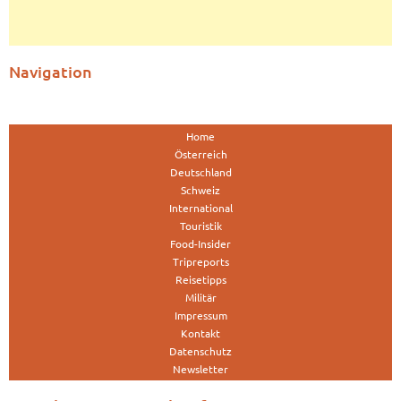
Navigation
Home
Österreich
Deutschland
Schweiz
International
Touristik
Food-Insider
Tripreports
Reisetipps
Militär
Impressum
Kontakt
Datenschutz
Newsletter