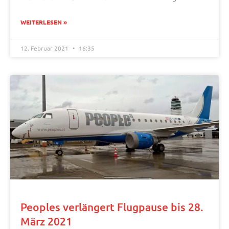
WEITERLESEN »
12. Februar 2021
16:35
Peoples verlängert Flugpause bis 28.
März 2021