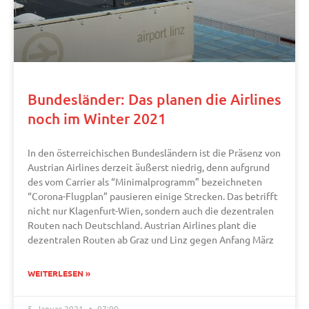
Bundesländer: Das planen die Airlines
noch im Winter 2021
In den österreichischen Bundesländern ist die Präsenz von
Austrian Airlines derzeit äußerst niedrig, denn aufgrund
des vom Carrier als “Minimalprogramm” bezeichneten
“Corona-Flugplan” pausieren einige Strecken. Das betrifft
nicht nur Klagenfurt-Wien, sondern auch die dezentralen
Routen nach Deutschland. Austrian Airlines plant die
dezentralen Routen ab Graz und Linz gegen Anfang März
WEITERLESEN »
5. Januar 2021
07:00