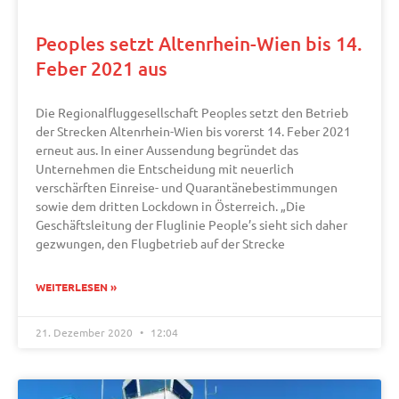
Peoples setzt Altenrhein-Wien bis 14.
Feber 2021 aus
Die Regionalfluggesellschaft Peoples setzt den Betrieb
der Strecken Altenrhein-Wien bis vorerst 14. Feber 2021
erneut aus. In einer Aussendung begründet das
Unternehmen die Entscheidung mit neuerlich
verschärften Einreise- und Quarantänebestimmungen
sowie dem dritten Lockdown in Österreich. „Die
Geschäftsleitung der Fluglinie People’s sieht sich daher
gezwungen, den Flugbetrieb auf der Strecke
WEITERLESEN »
21. Dezember 2020
12:04