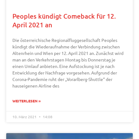
Peoples kündigt Comeback für 12.
April 2021 an
Die österreichische Regionalfluggesellschaft Peoples
kündigt die Wiederaufnahme der Verbindung zwischen
Altenrhein und Wien per 12. April 2021 an. Zunächst wird
man an den Verkehrstagen Montag bis Donnerstag je
einen Umlauf anbieten. Eine Aufstockung ist je nach
Entwicklung der Nachfrage vorgesehen. Aufgrund der
Corona-Pandemie ruht der „Vorarlberg-Shuttle“ der
hauseigenen Airline des
WEITERLESEN »
10. März 2021
14:08