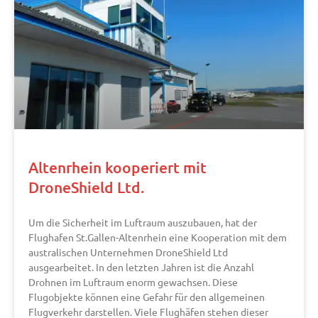
Altenrhein kooperiert mit
DroneShield Ltd.
Um die Sicherheit im Luftraum auszubauen, hat der
Flughafen St.Gallen-Altenrhein eine Kooperation mit dem
australischen Unternehmen DroneShield Ltd
ausgearbeitet. In den letzten Jahren ist die Anzahl
Drohnen im Luftraum enorm gewachsen. Diese
Flugobjekte können eine Gefahr für den allgemeinen
Flugverkehr darstellen. Viele Flughäfen stehen dieser