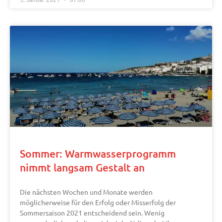
Sommer: Warmwasserprogramm
nimmt langsam Gestalt an
Die nächsten Wochen und Monate werden
möglicherweise für den Erfolg oder Misserfolg der
Sommersaison 2021 entscheidend sein. Wenig