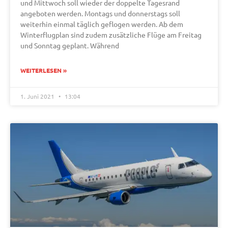
und Mittwoch soll wieder der doppelte Tagesrand
angeboten werden. Montags und donnerstags soll
weiterhin einmal täglich geflogen werden. Ab dem
Winterflugplan sind zudem zusätzliche Flüge am Freitag
und Sonntag geplant. Während
WEITERLESEN »
1. Juni 2021
13:04