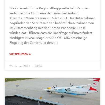
Die österreichische Regionalfluggesellschaft Peoples
verlängert die Flugpause der Linienverbindung
Altenrhein-Wien bis zum 28. März 2021. Das Unternehmen
begründet den Schritt mit den behördlichen Maßnahmen
im Zusammenhang mit der Corona-Pandemie. Diese
würden dazu führen, dass die Nachfrage auf unverändert
niedrigem Niveau stagniert. Die OE-LMK, das einzige
Flugzeug des Carriers, ist derzeit
WEITERLESEN »
25. Januar 2021
08:26