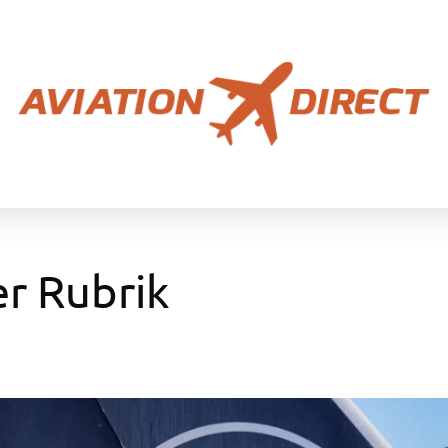
er Rubrik