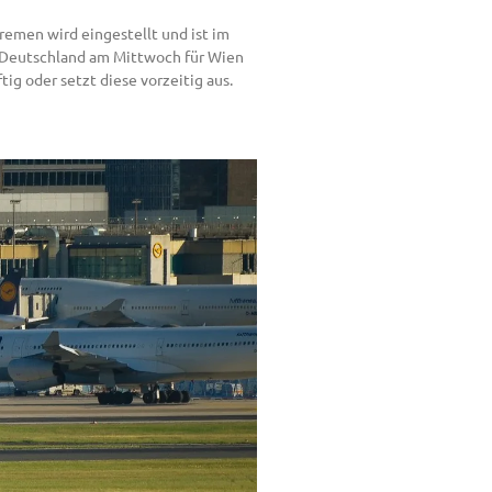
emen wird eingestellt und ist im
 Deutschland am Mittwoch für Wien
ig oder setzt diese vorzeitig aus.