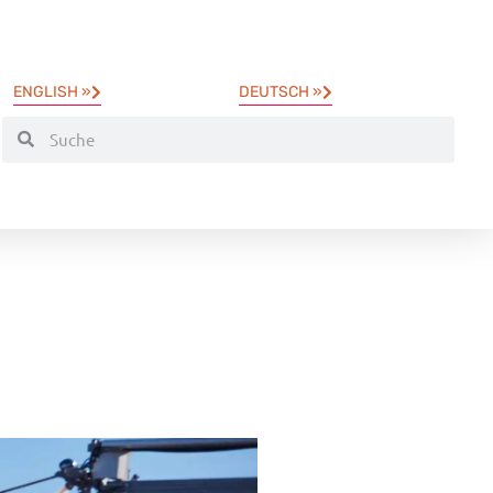
ENGLISH »
DEUTSCH »