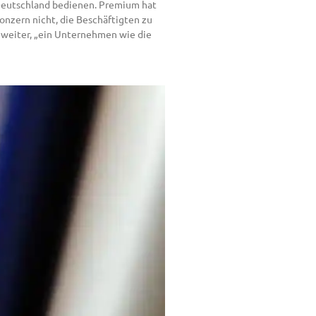
h Deutschland bedienen. Premium hat
Konzern nicht, die Beschäftigten zu
s weiter, „ein Unternehmen wie die