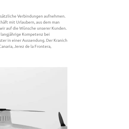
zusätzliche Verbindungen aufnehmen.
chäft mit Urlaubern, aus dem man
 wir auf die Wünsche unserer Kunden.
nd langjährige Kompetenz bei
ster in einer Aussendung. Der Kranich
naria, Jerez de la Frontera,