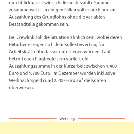
durchblickbar ist wie sich die ausbezahlte Summe
zusammensetzt. In einigen Fällen soll es auch nur zur
Auszahlung des Grundlohns ohne die variablen
Bestandteile gekommen sein.
Bei Crewlink soll die Situation ähnlich sein, wobei deren
Mitarbeiter eigentlich dem Kollektivvertrag für
Arbeitskräfteüberlasser unterliegen würden. Laut
betroffenen Flugbegleitern variiert die
Auszahlungssumme in der Kurzarbeit zwischen 1.400
Euro und 1.700 Euro. Im Dezember wurden inklusive
Weihnachtsgeld rund 2.200 Euro auf die Konten
überwiesen.
Werbung