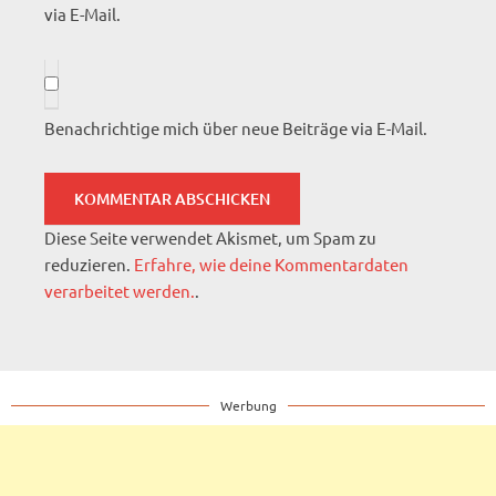
via E-Mail.
Benachrichtige mich über neue Beiträge via E-Mail.
Diese Seite verwendet Akismet, um Spam zu
reduzieren.
Erfahre, wie deine Kommentardaten
verarbeitet werden.
.
Werbung