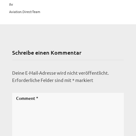
Ihr
Aviation.Direct-Team
Schreibe einen Kommentar
Deine E-Mail-Adresse wird nicht veröffentlicht.
Erforderliche Felder sind mit
*
markiert