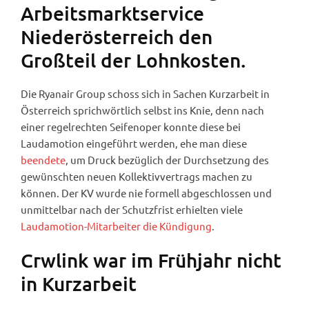
Arbeitsmarktservice
Niederösterreich den
Großteil der Lohnkosten.
Die Ryanair Group schoss sich in Sachen Kurzarbeit in
Österreich sprichwörtlich selbst ins Knie, denn nach
einer regelrechten Seifenoper konnte diese bei
Laudamotion eingeführt werden, ehe man diese
beendete
, um Druck bezüglich der Durchsetzung des
gewünschten neuen Kollektivvertrags machen zu
können. Der KV wurde nie formell abgeschlossen und
unmittelbar nach der Schutzfrist erhielten viele
Laudamotion-Mitarbeiter die Kündigung
.
Crwlink war im Frühjahr nicht
in Kurzarbeit