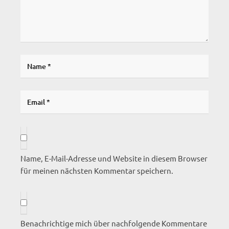
Name, E-Mail-Adresse und Website in diesem Browser
für meinen nächsten Kommentar speichern.
Benachrichtige mich über nachfolgende Kommentare