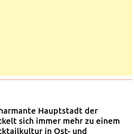
 charmante Hauptstadt der
ckelt sich immer mehr zu einem
ktailkultur in Ost- und