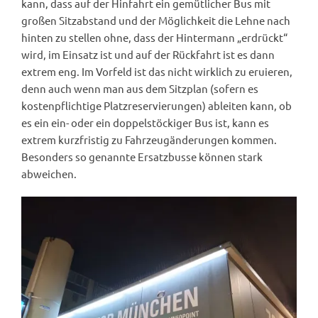
kann, dass auf der Hinfahrt ein gemütlicher Bus mit
großen Sitzabstand und der Möglichkeit die Lehne nach
hinten zu stellen ohne, dass der Hintermann „erdrückt“
wird, im Einsatz ist und auf der Rückfahrt ist es dann
extrem eng. Im Vorfeld ist das nicht wirklich zu eruieren,
denn auch wenn man aus dem Sitzplan (sofern es
kostenpflichtige Platzreservierungen) ableiten kann, ob
es ein ein- oder ein doppelstöckiger Bus ist, kann es
extrem kurzfristig zu Fahrzeugänderungen kommen.
Besonders so genannte Ersatzbusse können stark
abweichen.