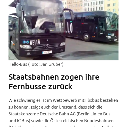
Hellö-Bus (Foto: Jan Gruber).
Staatsbahnen zogen ihre
Fernbusse zurück
Wie schwierig es ist im Wettbewerb mit Flixbus bestehen
zu können, zeigt auch der Umstand, dass sich die
Staatskonzerne Deutsche Bahn AG (Berlin Linien Bus
und IC Bus) sowie die Österreichischen Bundesbahnen