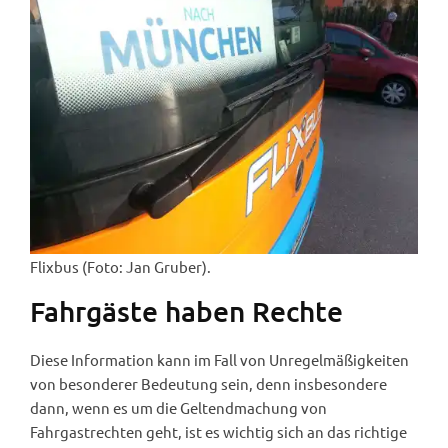
Flixbus (Foto: Jan Gruber).
Fahrgäste haben Rechte
Diese Information kann im Fall von Unregelmäßigkeiten
von besonderer Bedeutung sein, denn insbesondere
dann, wenn es um die Geltendmachung von
Fahrgastrechten geht, ist es wichtig sich an das richtige