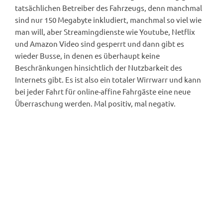
tatsächlichen Betreiber des Fahrzeugs, denn manchmal
sind nur 150 Megabyte inkludiert, manchmal so viel wie
man will, aber Streamingdienste wie Youtube, Netflix
und Amazon Video sind gesperrt und dann gibt es
wieder Busse, in denen es überhaupt keine
Beschränkungen hinsichtlich der Nutzbarkeit des
Internets gibt. Es ist also ein totaler Wirrwarr und kann
bei jeder Fahrt für online-affine Fahrgäste eine neue
Überraschung werden. Mal positiv, mal negativ.