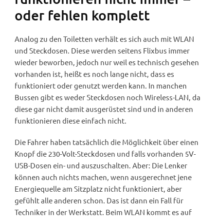
oder fehlen komplett
Analog zu den Toiletten verhält es sich auch mit WLAN
und Steckdosen. Diese werden seitens Flixbus immer
wieder beworben, jedoch nur weil es technisch gesehen
vorhanden ist, heißt es noch lange nicht, dass es
funktioniert oder genutzt werden kann. In manchen
Bussen gibt es weder Steckdosen noch Wireless-LAN, da
diese gar nicht damit ausgerüstet sind und in anderen
funktionieren diese einfach nicht.
Die Fahrer haben tatsächlich die Möglichkeit über einen
Knopf die 230-Volt-Steckdosen und falls vorhanden 5V-
USB-Dosen ein- und auszuschalten. Aber: Die Lenker
können auch nichts machen, wenn ausgerechnet jene
Energiequelle am Sitzplatz nicht funktioniert, aber
gefühlt alle anderen schon. Das ist dann ein Fall für
Techniker in der Werkstatt. Beim WLAN kommt es auf