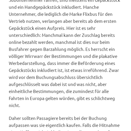
und ein Handgepäckstück inkludiert. Manche
Unternehmer, die lediglich die Marke Flixbus für den
Vertrieb nutzen, verlangen aber bereits ab dem ersten
Gepäckstück einen Aufpreis. Hier ist es sehr
unterschiedlich: Manchmal kann der Zuschlag bereits
online bezahlt werden, manchmal ist dies nur beim
Busfahrer gegen Barzahlung möglich. Es herrscht ein
völliger Wirrwarr der Bestimmungen und die plakative
Werbedarstellung, dass immer die Beförderung eines
Gepäckstücks inkludiert ist, ist etwas irreführend. Zwar
wird vor dem Buchungsabschluss übersichtlich
aufgeschlüsselt was dabei ist und was nicht, aber
einheitliche Bestimmungen, die zumindest für alle
Fahrten in Europa gelten würden, gibt es schlichtweg
nicht.
Daher sollten Passagiere bereits bei der Buchung
aufpassen was sie eigentlich kaufen. Falls die Mitnahme