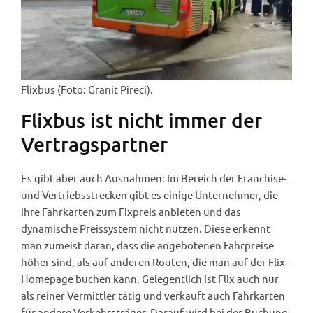
Flixbus (Foto: Granit Pireci).
Flixbus ist nicht immer der
Vertragspartner
Es gibt aber auch Ausnahmen: Im Bereich der Franchise-
und Vertriebsstrecken gibt es einige Unternehmer, die
ihre Fahrkarten zum Fixpreis anbieten und das
dynamische Preissystem nicht nutzen. Diese erkennt
man zumeist daran, dass die angebotenen Fahrpreise
höher sind, als auf anderen Routen, die man auf der Flix-
Homepage buchen kann. Gelegentlich ist Flix auch nur
als reiner Vermittler tätig und verkauft auch Fahrkarten
für andere Verkehrsträger. Darauf wird bei der Buchung