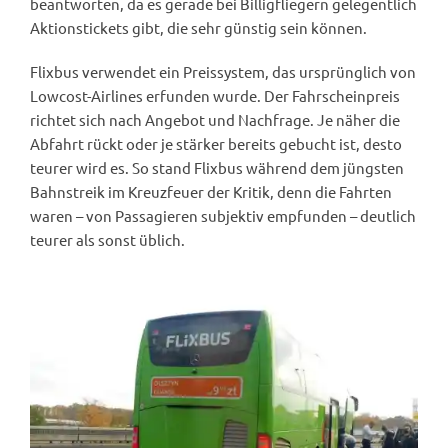
beantworten, da es gerade bei Billigfliegern gelegentlich
Aktionstickets gibt, die sehr günstig sein können.
Flixbus verwendet ein Preissystem, das ursprünglich von
Lowcost-Airlines erfunden wurde. Der Fahrscheinpreis
richtet sich nach Angebot und Nachfrage. Je näher die
Abfahrt rückt oder je stärker bereits gebucht ist, desto
teurer wird es. So stand Flixbus während dem jüngsten
Bahnstreik im Kreuzfeuer der Kritik, denn die Fahrten
waren – von Passagieren subjektiv empfunden – deutlich
teurer als sonst üblich.