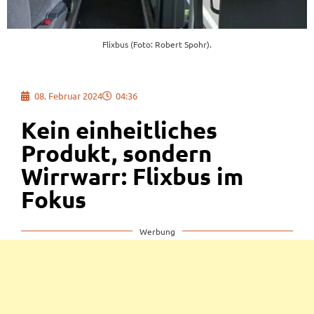
Flixbus (Foto: Robert Spohr).
08. Februar 2024
04:36
Kein einheitliches
Produkt, sondern
Wirrwarr: Flixbus im
Fokus
Werbung