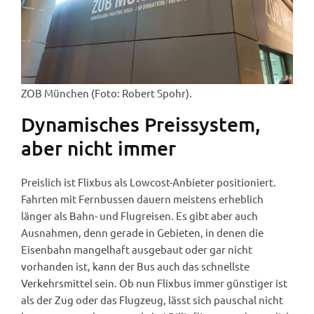
ZOB München (Foto: Robert Spohr).
Dynamisches Preissystem,
aber nicht immer
Preislich ist Flixbus als Lowcost-Anbieter positioniert.
Fahrten mit Fernbussen dauern meistens erheblich
länger als Bahn- und Flugreisen. Es gibt aber auch
Ausnahmen, denn gerade in Gebieten, in denen die
Eisenbahn mangelhaft ausgebaut oder gar nicht
vorhanden ist, kann der Bus auch das schnellste
Verkehrsmittel sein. Ob nun Flixbus immer günstiger ist
als der Zug oder das Flugzeug, lässt sich pauschal nicht