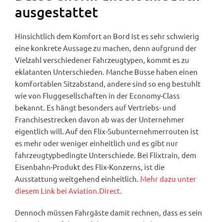
ausgestattet
Hinsichtlich dem Komfort an Bord ist es sehr schwierig
eine konkrete Aussage zu machen, denn aufgrund der
Vielzahl verschiedener Fahrzeugtypen, kommt es zu
eklatanten Unterschieden. Manche Busse haben einen
komfortablen Sitzabstand, andere sind so eng bestuhlt
wie von Fluggesellschaften in der Economy-Class
bekannt. Es hängt besonders auf Vertriebs- und
Franchisestrecken davon ab was der Unternehmer
eigentlich will. Auf den Flix-Subunternehmerrouten ist
es mehr oder weniger einheitlich und es gibt nur
fahrzeugtypbedingte Unterschiede. Bei Flixtrain, dem
Eisenbahn-Produkt des Flix-Konzerns, ist die
Ausstattung weitgehend einheitlich.
Mehr dazu unter
diesem Link bei Aviation.Direct.
Dennoch müssen Fahrgäste damit rechnen, dass es sein