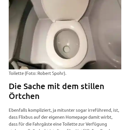
Toilette (Foto: Robert Spohr).
Die Sache mit dem stillen
Örtchen
Ebenfalls kompliziert, ja mitunter sogar irreführend, ist,
dass Flixbus auf der eigenen Homepage damit wirbt,
dass für die Fahrgäste eine Toilette zur Verfügung