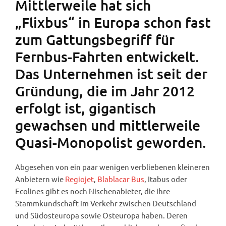
Mittlerweile hat sich
„Flixbus“ in Europa schon fast
zum Gattungsbegriff für
Fernbus-Fahrten entwickelt.
Das Unternehmen ist seit der
Gründung, die im Jahr 2012
erfolgt ist, gigantisch
gewachsen und mittlerweile
Quasi-Monopolist geworden.
Abgesehen von ein paar wenigen verbliebenen kleineren
Anbietern wie
Regiojet
,
Blablacar Bus
, Itabus oder
Ecolines gibt es noch Nischenabieter, die ihre
Stammkundschaft im Verkehr zwischen Deutschland
und Südosteuropa sowie Osteuropa haben. Deren