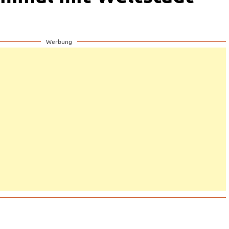
Werbung