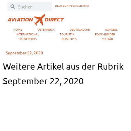
DEUTSCH »
ENGLISH »
HOME
ÖSTERREICH
DEUTSCHLAND
SCHWEIZ
INTERNATIONAL
TOURISTIK
FOOD-INSIDER
TRIPREPORTS
REISETIPPS
MILITÄR
September 22, 2020
Weitere Artikel aus der Rubrik
September 22, 2020