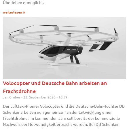
Überleben ermöglicht.
weiterlesen »
Volocopter und Deutsche Bahn arbeiten an
Frachtdrohne
Jan Gruber
22. September 2020
10:59
Der Lufttaxi-Pionier Volocopter und die Deutsche-Bahn-Tochter DB
Schenker arbeiten nun gemeinsam an der Entwicklung einer
Frachtdrohne. Im kommenden Jahr soll bereits der kommerzielle
Nachweis der Notwendigkeit erbracht werden. Bei DB Schenker