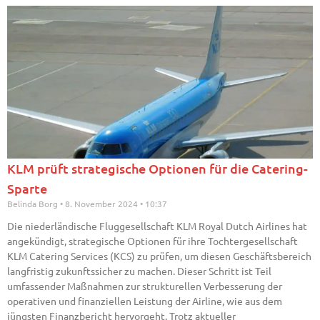
KLM prüft strategische Optionen für die Catering-
Sparte
Belinda Borg
8. November 2024
10:37
Die niederländische Fluggesellschaft KLM Royal Dutch Airlines hat
angekündigt, strategische Optionen für ihre Tochtergesellschaft
KLM Catering Services (KCS) zu prüfen, um diesen Geschäftsbereich
langfristig zukunftssicher zu machen. Dieser Schritt ist Teil
umfassender Maßnahmen zur strukturellen Verbesserung der
operativen und finanziellen Leistung der Airline, wie aus dem
jüngsten Finanzbericht hervorgeht. Trotz aktueller