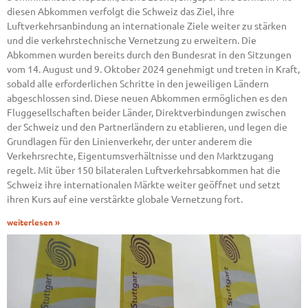
diesen Abkommen verfolgt die Schweiz das Ziel, ihre
Luftverkehrsanbindung an internationale Ziele weiter zu stärken
und die verkehrstechnische Vernetzung zu erweitern. Die
Abkommen wurden bereits durch den Bundesrat in den Sitzungen
vom 14. August und 9. Oktober 2024 genehmigt und treten in Kraft,
sobald alle erforderlichen Schritte in den jeweiligen Ländern
abgeschlossen sind. Diese neuen Abkommen ermöglichen es den
Fluggesellschaften beider Länder, Direktverbindungen zwischen
der Schweiz und den Partnerländern zu etablieren, und legen die
Grundlagen für den Linienverkehr, der unter anderem die
Verkehrsrechte, Eigentumsverhältnisse und den Marktzugang
regelt. Mit über 150 bilateralen Luftverkehrsabkommen hat die
Schweiz ihre internationalen Märkte weiter geöffnet und setzt
ihren Kurs auf eine verstärkte globale Vernetzung fort.
weiterlesen »