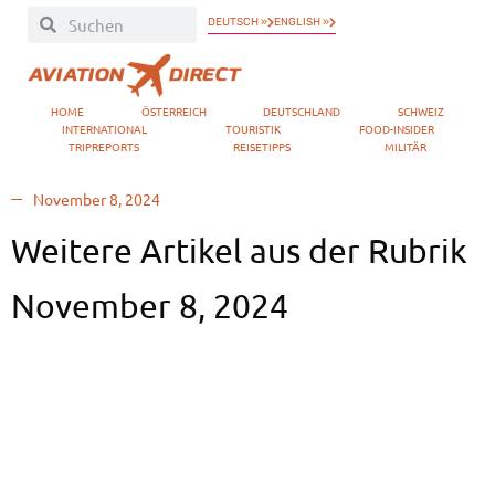
DEUTSCH »
ENGLISH »
HOME
ÖSTERREICH
DEUTSCHLAND
SCHWEIZ
INTERNATIONAL
TOURISTIK
FOOD-INSIDER
TRIPREPORTS
REISETIPPS
MILITÄR
November 8, 2024
Weitere Artikel aus der Rubrik
November 8, 2024