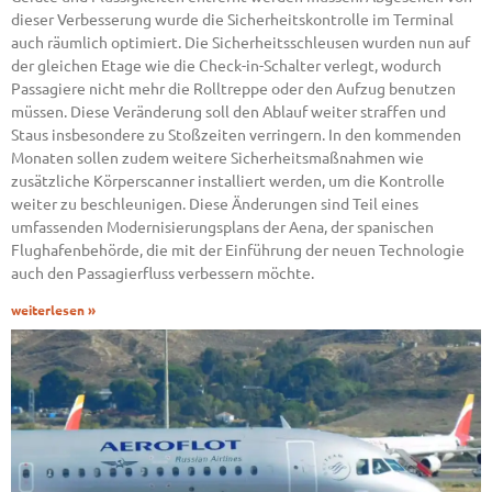
dieser Verbesserung wurde die Sicherheitskontrolle im Terminal
auch räumlich optimiert. Die Sicherheitsschleusen wurden nun auf
der gleichen Etage wie die Check-in-Schalter verlegt, wodurch
Passagiere nicht mehr die Rolltreppe oder den Aufzug benutzen
müssen. Diese Veränderung soll den Ablauf weiter straffen und
Staus insbesondere zu Stoßzeiten verringern. In den kommenden
Monaten sollen zudem weitere Sicherheitsmaßnahmen wie
zusätzliche Körperscanner installiert werden, um die Kontrolle
weiter zu beschleunigen. Diese Änderungen sind Teil eines
umfassenden Modernisierungsplans der Aena, der spanischen
Flughafenbehörde, die mit der Einführung der neuen Technologie
auch den Passagierfluss verbessern möchte.
weiterlesen »