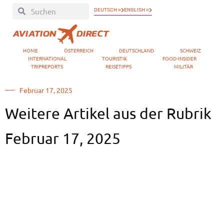
DEUTSCH »
ENGLISH »
HOME
ÖSTERREICH
DEUTSCHLAND
SCHWEIZ
INTERNATIONAL
TOURISTIK
FOOD-INSIDER
TRIPREPORTS
REISETIPPS
MILITÄR
Februar 17, 2025
Weitere Artikel aus der Rubrik
Februar 17, 2025