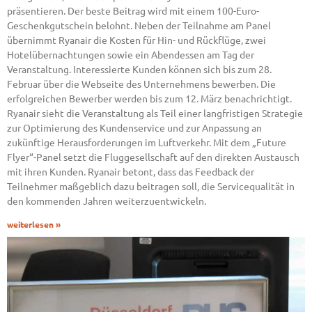
präsentieren. Der beste Beitrag wird mit einem 100-Euro-
Geschenkgutschein belohnt. Neben der Teilnahme am Panel
übernimmt Ryanair die Kosten für Hin- und Rückflüge, zwei
Hotelübernachtungen sowie ein Abendessen am Tag der
Veranstaltung. Interessierte Kunden können sich bis zum 28.
Februar über die Webseite des Unternehmens bewerben. Die
erfolgreichen Bewerber werden bis zum 12. März benachrichtigt.
Ryanair sieht die Veranstaltung als Teil einer langfristigen Strategie
zur Optimierung des Kundenservice und zur Anpassung an
zukünftige Herausforderungen im Luftverkehr. Mit dem „Future
Flyer“-Panel setzt die Fluggesellschaft auf den direkten Austausch
mit ihren Kunden. Ryanair betont, dass das Feedback der
Teilnehmer maßgeblich dazu beitragen soll, die Servicequalität in
den kommenden Jahren weiterzuentwickeln.
weiterlesen »