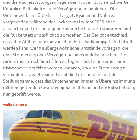
und die Rückerstattungsanfragen der Kunden durch erschwerte
Kontaktmöglichkeiten und Verzögerungen behindert. Die
Wettbewerbsbehörde hatte Easyjet, Ryanair und Volotea
vorgeworfen, während des Lockdowns im Jahr 2020 ohne
ausreichende Entschuldigung zahlreiche Flüge zu stornieren und
die Rückerstattungspflicht zu umgehen. Das Gericht entschied,
dass eine Airline nur dann von einer Entschädigungspflicht befreit
werden kann, wenn außergewöhnliche Umstände vorliegen, die
eine Stornierung oder Verzögerung unvermeidbar machen. Die
Airline muss in solchen Fällen darlegen, dass keine zumutbaren
Maßnahmen ergriffen werden konnten, um eine Stornierung zu
verhindern. Easyjet reagierte auf die Entscheidung mit der
Stellungnahme, dass das Unternehmen immer in Übereinstimmung
mit den geltenden Gesetzen gehandelt habe und die Entscheidung
nun geprüft werde.
weiterlesen »