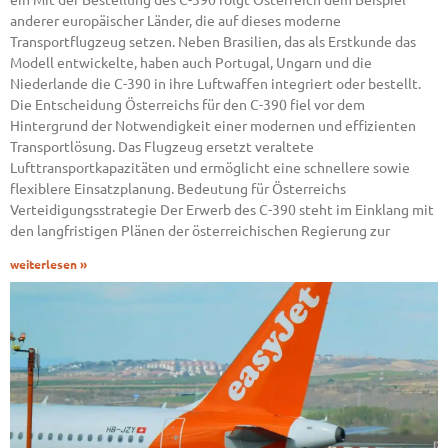
anderer europäischer Länder, die auf dieses moderne
Transportflugzeug setzen. Neben Brasilien, das als Erstkunde das
Modell entwickelte, haben auch Portugal, Ungarn und die
Niederlande die C-390 in ihre Luftwaffen integriert oder bestellt.
Die Entscheidung Österreichs für den C-390 fiel vor dem
Hintergrund der Notwendigkeit einer modernen und effizienten
Transportlösung. Das Flugzeug ersetzt veraltete
Lufttransportkapazitäten und ermöglicht eine schnellere sowie
flexiblere Einsatzplanung. Bedeutung für Österreichs
Verteidigungsstrategie Der Erwerb des C-390 steht im Einklang mit
den langfristigen Plänen der österreichischen Regierung zur
weiterlesen »