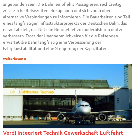
angebunden sein. Die Bahn empfiehlt Passagieren, rechtzeitig
zusätzliche Reisezeiten einzuplanen und sich vorab über
alternative Verbindungen zu informieren. Die Bauarbeiten sind Teil
eines langfristigen Infrastrukturprojekts der Deutschen Bahn, das
darauf abzielt, das Netz im Ruhrgebiet zu modernisieren und zu
verbessern. Trotz der Unannehmlichkeiten für die Reisenden
erwartet die Bahn langfristig eine Verbesserung der
Fahrplanstabilität und eine Steigerung der Kapazitäten.
weiterlesen »
Verdi integriert Technik Gewerkschaft Luftfahrt