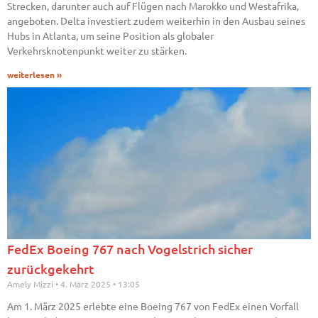
Strecken, darunter auch auf Flügen nach Marokko und Westafrika,
angeboten. Delta investiert zudem weiterhin in den Ausbau seines
Hubs in Atlanta, um seine Position als globaler
Verkehrsknotenpunkt weiter zu stärken.
weiterlesen »
FedEx Boeing 767 nach Vogelstrich sicher
zurückgekehrt
Amely Mizzi
4. März 2025
13:05
Am 1. März 2025 erlebte eine Boeing 767 von FedEx einen Vorfall