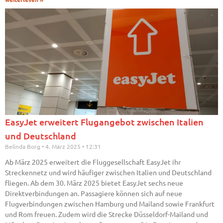
EasyJet erweitert Flugangebot zwischen Italien
und Deutschland
Belinda Borg
4. März 2025
12:31
Ab März 2025 erweitert die Fluggesellschaft EasyJet ihr
Streckennetz und wird häufiger zwischen Italien und Deutschland
fliegen. Ab dem 30. März 2025 bietet EasyJet sechs neue
Direktverbindungen an. Passagiere können sich auf neue
Flugverbindungen zwischen Hamburg und Mailand sowie Frankfurt
und Rom freuen. Zudem wird die Strecke Düsseldorf-Mailand und