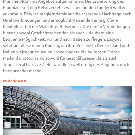
München-Rom ins Angebot aufgenommen. Die Erweiterung des
Flugplans soll den Reiseverkehr zwischen beiden Ländern weiter
ankurbeln. EasyJet reagiert damit auf die steigende Nachfrage nach
Direktverbindungen und ermöglicht Reisenden eine größere
Flexibilität bei der Wahl ihrer Reiseroute. Die neuen Verbindungen
bieten sowohl Geschäftsreisenden als auch Urlaubern eine
bequeme Möglichkeit, von und nach Italien zu fliegen. EasyJet
setzt auf diese neuen Routen, um ihre Präsenz in Deutschland und
Italien weiter auszubauen. Insbesondere die beliebten Städte
Mailand und Rom sind sowohl für Geschäftsreisende als auch
Touristen attraktive Ziele, was die Erweiterung des Angebots noch
bedeutender macht.
weiterlesen »