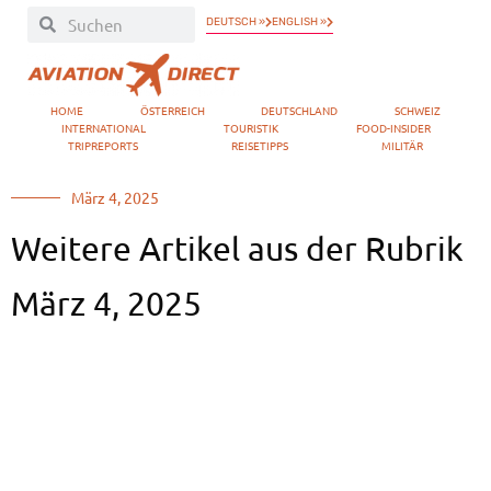
DEUTSCH »
ENGLISH »
HOME
ÖSTERREICH
DEUTSCHLAND
SCHWEIZ
INTERNATIONAL
TOURISTIK
FOOD-INSIDER
TRIPREPORTS
REISETIPPS
MILITÄR
März 4, 2025
Weitere Artikel aus der Rubrik
März 4, 2025