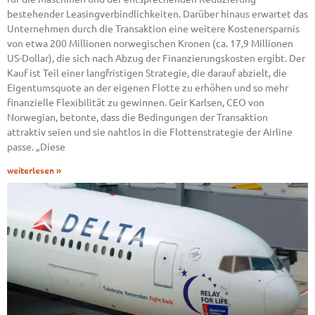
bestehender Leasingverbindlichkeiten. Darüber hinaus erwartet das
Unternehmen durch die Transaktion eine weitere Kostenersparnis
von etwa 200 Millionen norwegischen Kronen (ca. 17,9 Millionen
US-Dollar), die sich nach Abzug der Finanzierungskosten ergibt. Der
Kauf ist Teil einer langfristigen Strategie, die darauf abzielt, die
Eigentumsquote an der eigenen Flotte zu erhöhen und so mehr
finanzielle Flexibilität zu gewinnen. Geir Karlsen, CEO von
Norwegian, betonte, dass die Bedingungen der Transaktion
attraktiv seien und sie nahtlos in die Flottenstrategie der Airline
passe. „Diese
weiterlesen »