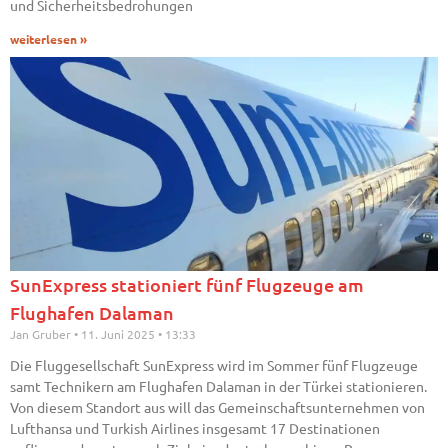
und Sicherheitsbedrohungen
weiterlesen »
SunExpress stationiert fünf Flugzeuge am
Flughafen Dalaman
Jan Gruber
11. Juni 2025
13:33
Die Fluggesellschaft SunExpress wird im Sommer fünf Flugzeuge
samt Technikern am Flughafen Dalaman in der Türkei stationieren.
Von diesem Standort aus will das Gemeinschaftsunternehmen von
Lufthansa und Turkish Airlines insgesamt 17 Destinationen