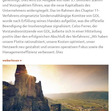
und Vorzugsaktien führen, was die neue Kapitalbasis des
Unternehmens widerspiegelt. Das im Rahmen des Chapter 11-
Verfahrens eingesetzte Sonderunabhängige Komitee von GOL
wurde nach Erfüllung seines Mandats aufgelöst, was die offizielle
Beendigung der Insolvenzphase signalisiert. Celso Ferrer, der
Vorstandsvorsitzende von GOL, äußerte sich in einer Mitteilung
positiv über den erfolgreichen Abschluß des Verfahrens: „Wir haben
unsere Flotte rationalisiert, unsere Kosten optimiert, unser
Netzwerk neu gestaltet und unseren operativen Fokus sowie die
Managementeffizienz verbessert. Dies
weiterlesen »