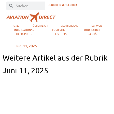
DEUTSCH »
ENGLISH »
HOME
ÖSTERREICH
DEUTSCHLAND
SCHWEIZ
INTERNATIONAL
TOURISTIK
FOOD-INSIDER
TRIPREPORTS
REISETIPPS
MILITÄR
Juni 11, 2025
Weitere Artikel aus der Rubrik
Juni 11, 2025