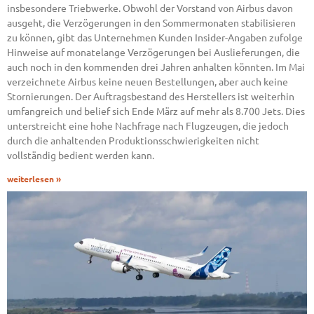
insbesondere Triebwerke. Obwohl der Vorstand von Airbus davon
ausgeht, die Verzögerungen in den Sommermonaten stabilisieren
zu können, gibt das Unternehmen Kunden Insider-Angaben zufolge
Hinweise auf monatelange Verzögerungen bei Auslieferungen, die
auch noch in den kommenden drei Jahren anhalten könnten. Im Mai
verzeichnete Airbus keine neuen Bestellungen, aber auch keine
Stornierungen. Der Auftragsbestand des Herstellers ist weiterhin
umfangreich und belief sich Ende März auf mehr als 8.700 Jets. Dies
unterstreicht eine hohe Nachfrage nach Flugzeugen, die jedoch
durch die anhaltenden Produktionsschwierigkeiten nicht
vollständig bedient werden kann.
weiterlesen »