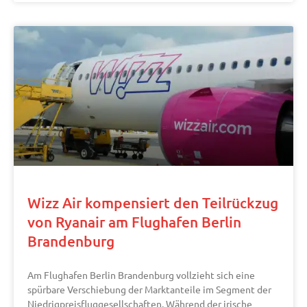
Wizz Air kompensiert den Teilrückzug
von Ryanair am Flughafen Berlin
Brandenburg
Am Flughafen Berlin Brandenburg vollzieht sich eine
spürbare Verschiebung der Marktanteile im Segment der
Niedrigpreisfluggesellschaften. Während der irische