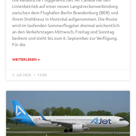
Linienbetrieb auf einer neuen Langstreckenverbindung
zwischen dem Flughafen Berlin Brandenburg (BER) und
ihrem Drehkreuz in Montréal aufgenommen. Die Route
wird im laufenden Sommerflugplan dreimal wöchentlich
an den Verkehrstagen Mittwoch, Freitag und Sonntag
bedient und steht bis zum 6. September zur Verfügung.
Für die
WEITERLESEN »
3. Juli 2026
13:08