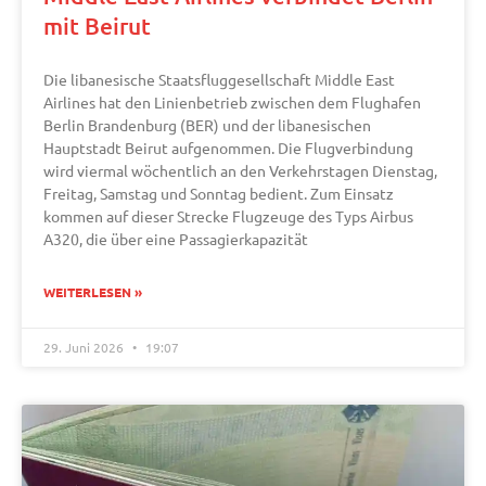
mit Beirut
Die libanesische Staatsfluggesellschaft Middle East
Airlines hat den Linienbetrieb zwischen dem Flughafen
Berlin Brandenburg (BER) und der libanesischen
Hauptstadt Beirut aufgenommen. Die Flugverbindung
wird viermal wöchentlich an den Verkehrstagen Dienstag,
Freitag, Samstag und Sonntag bedient. Zum Einsatz
kommen auf dieser Strecke Flugzeuge des Typs Airbus
A320, die über eine Passagierkapazität
WEITERLESEN »
29. Juni 2026
19:07