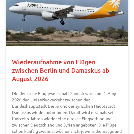
Wiederaufnahme von Flügen
zwischen Berlin und Damaskus ab
August 2026
Die deutsche Fluggesellschaft Sundair wird zum 1. August
2026 den Linienflugverkehr zwischen der
Bundeshauptstadt Berlin und der syrischen Hauptstadt
Damaskus wieder aufnehmen. Damit wird erstmals seit
fünfzehn Jahren wieder eine direkte Flugverbindung
zwischen Deutschland und Syrien angeboten. Die Flüge
sollen künftig zweimal wöchentlich, jeweils dienstags und