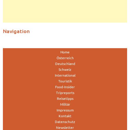
Navigation
Home
Österreich
Deutschland
Schweiz
International
Touristik
Food-Insider
Tripreports
Reisetipps
Militär
Impressum
Kontakt
Datenschutz
Newsletter