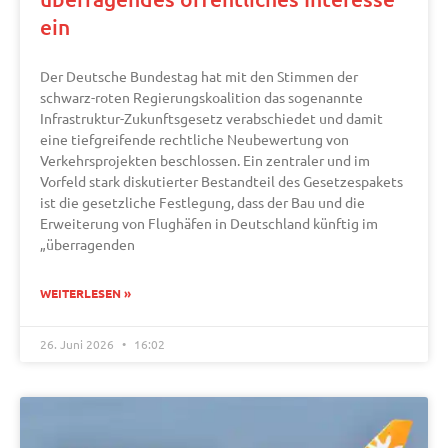
ein
Der Deutsche Bundestag hat mit den Stimmen der
schwarz-roten Regierungskoalition das sogenannte
Infrastruktur-Zukunftsgesetz verabschiedet und damit
eine tiefgreifende rechtliche Neubewertung von
Verkehrsprojekten beschlossen. Ein zentraler und im
Vorfeld stark diskutierter Bestandteil des Gesetzespakets
ist die gesetzliche Festlegung, dass der Bau und die
Erweiterung von Flughäfen in Deutschland künftig im
„überragenden
WEITERLESEN »
26. Juni 2026
16:02