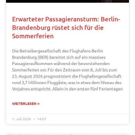
Erwarteter Passagieransturm: Berlin-
Brandenburg rüstet sich für die
Sommerferien
Die Betreibergesellschaft des Flughafens Berlin
Brandenburg (BER) bereitet sich auf ein massives
Passagieraufkommen während der bevorstehenden
Sommerferien vor. Für den Zeitraum vom 8. Juli bis zum
23. August 2026 prognostiziert die Flughafengesellschaft
rund 3,7 Millionen Fluggäste, was in etwa dem Niveau des
Vorjahres entspricht. Allein in den ersten fünf Ferientagen
WEITERLESEN »
1. Juli 2026
14:07