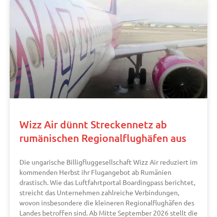
Wizz Air dünnt Streckennetz ab
rumänischen Regionalflughäfen aus
Die ungarische Billigfluggesellschaft Wizz Air reduziert im
kommenden Herbst ihr Flugangebot ab Rumänien
drastisch. Wie das Luftfahrtportal Boardingpass berichtet,
streicht das Unternehmen zahlreiche Verbindungen,
wovon insbesondere die kleineren Regionalflughäfen des
Landes betroffen sind. Ab Mitte September 2026 stellt die