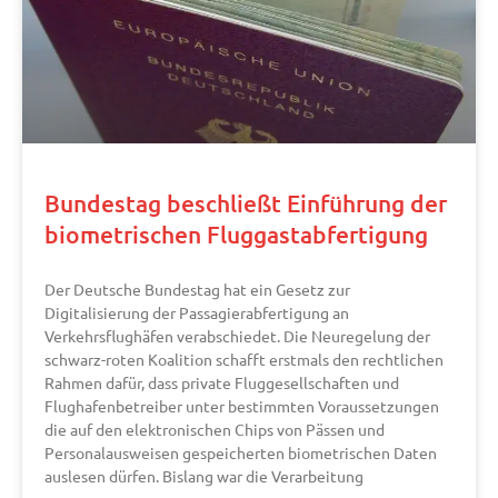
Bundestag beschließt Einführung der
biometrischen Fluggastabfertigung
Der Deutsche Bundestag hat ein Gesetz zur
Digitalisierung der Passagierabfertigung an
Verkehrsflughäfen verabschiedet. Die Neuregelung der
schwarz-roten Koalition schafft erstmals den rechtlichen
Rahmen dafür, dass private Fluggesellschaften und
Flughafenbetreiber unter bestimmten Voraussetzungen
die auf den elektronischen Chips von Pässen und
Personalausweisen gespeicherten biometrischen Daten
auslesen dürfen. Bislang war die Verarbeitung