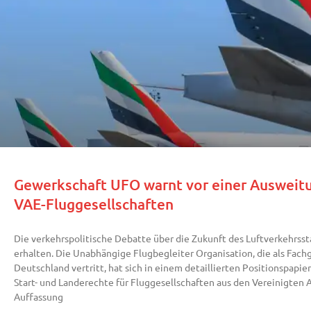
Gewerkschaft UFO warnt vor einer Ausweitu
VAE-Fluggesellschaften
Die verkehrspolitische Debatte über die Zukunft des Luftverkehrs
erhalten. Die Unabhängige Flugbegleiter Organisation, die als Fac
Deutschland vertritt, hat sich in einem detaillierten Positionspapie
Start- und Landerechte für Fluggesellschaften aus den Vereinigten
Auffassung