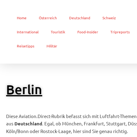
Home
Österreich
Deutschland
Schweiz
International
Touristik
Food-Insider
Tripreports
Reisetipps
Militär
Berlin
Diese Aviation.Direct-Rubrik befasst sich mit Luftfahrt-Themen
aus
. Egal, ob München, Frankfurt, Stuttgart, Düs
Deutschland
Köln/Bonn oder Rostock-Laage, hier sind Sie genau richtig.