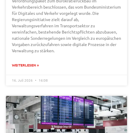
Verordnungspaket zum Bürokratierückbau im
Verkehrsbereich beschlossen, das vom Bundesministerium
für Digitales und Verkehr vorgelegt wurde. Die
Regierungsinitiative zielt darauf ab,
Verwaltungsverfahren im Transportsektor zu
vereinfachen, bestehende Berichtspflichten abzubauen,
nationale Sonderregelungen im Vergleich zu europäischen
Vorgaben zurückzufahren sowie digitale Prozesse in der
Verwaltung zu stärken.
WEITERLESEN »
16. Juli 2026
16:08