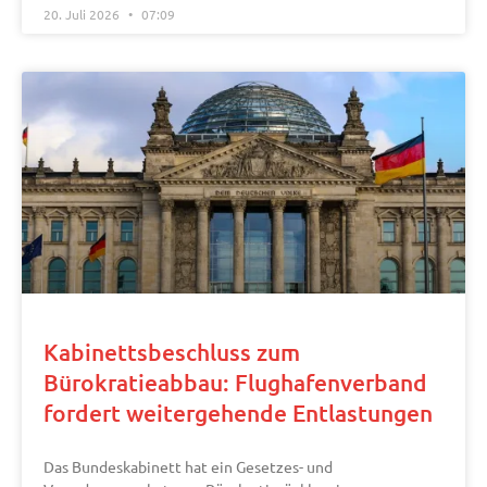
20. Juli 2026
07:09
Kabinettsbeschluss zum
Bürokratieabbau: Flughafenverband
fordert weitergehende Entlastungen
Das Bundeskabinett hat ein Gesetzes- und