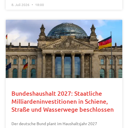
8. Juli 2026
18:00
Bundeshaushalt 2027: Staatliche
Milliardeninvestitionen in Schiene,
Straße und Wasserwege beschlossen
Der deutsche Bund plant im Haushaltsjahr 2027