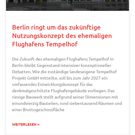
Berlin ringt um das zukünftige
Nutzungskonzept des ehemaligen
Flughafens Tempelhof
Die Zukunft des ehemaligen Flughafens Tempelhof in
Berlin bleibt Gegenstand intensiver konzeptioneller
Debatten. Wie die zuständige landeseigene Tempelhof
Projekt GmbH mitteilte, soll bis zum Jahr 2027 ein
umfassendes Entwicklungskonzept für das
denkmalgeschützte Flughafengebäude vorliegen. Das
riesige Bauwerk stellt aufgrund seiner Dimensionen mit
einundvierzig Bauteilen, rund siebentausend Räumen und
einer Bruttogeschossfläche
WEITERLESEN »