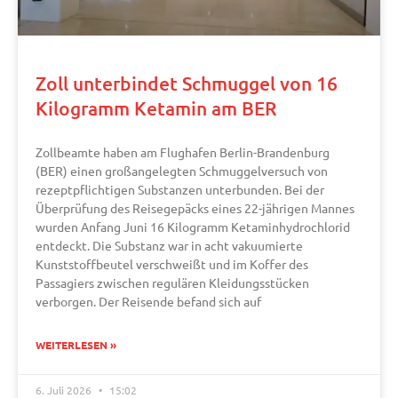
Zoll unterbindet Schmuggel von 16
Kilogramm Ketamin am BER
Zollbeamte haben am Flughafen Berlin-Brandenburg
(BER) einen großangelegten Schmuggelversuch von
rezeptpflichtigen Substanzen unterbunden. Bei der
Überprüfung des Reisegepäcks eines 22-jährigen Mannes
wurden Anfang Juni 16 Kilogramm Ketaminhydrochlorid
entdeckt. Die Substanz war in acht vakuumierte
Kunststoffbeutel verschweißt und im Koffer des
Passagiers zwischen regulären Kleidungsstücken
verborgen. Der Reisende befand sich auf
WEITERLESEN »
6. Juli 2026
15:02