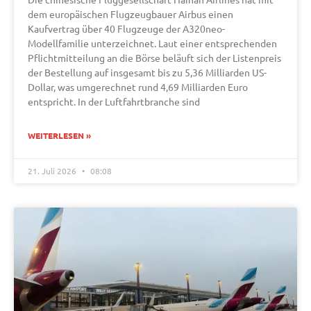
dem europäischen Flugzeugbauer Airbus einen
Kaufvertrag über 40 Flugzeuge der A320neo-
Modellfamilie unterzeichnet. Laut einer entsprechenden
Pflichtmitteilung an die Börse beläuft sich der Listenpreis
der Bestellung auf insgesamt bis zu 5,36 Milliarden US-
Dollar, was umgerechnet rund 4,69 Milliarden Euro
entspricht. In der Luftfahrtbranche sind
WEITERLESEN »
21. Juli 2026
08:08