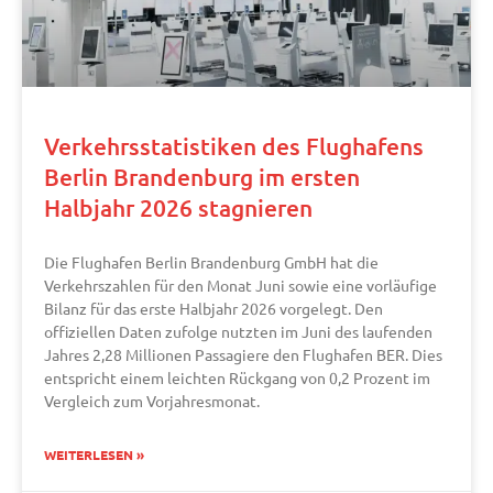
Verkehrsstatistiken des Flughafens
Berlin Brandenburg im ersten
Halbjahr 2026 stagnieren
Die Flughafen Berlin Brandenburg GmbH hat die
Verkehrszahlen für den Monat Juni sowie eine vorläufige
Bilanz für das erste Halbjahr 2026 vorgelegt. Den
offiziellen Daten zufolge nutzten im Juni des laufenden
Jahres 2,28 Millionen Passagiere den Flughafen BER. Dies
entspricht einem leichten Rückgang von 0,2 Prozent im
Vergleich zum Vorjahresmonat.
WEITERLESEN »