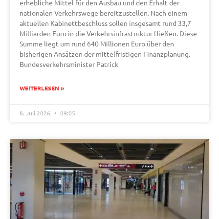
erhebliche Mittel für den Ausbau und den Erhalt der
nationalen Verkehrswege bereitzustellen. Nach einem
aktuellen Kabinettbeschluss sollen insgesamt rund 33,7
Milliarden Euro in die Verkehrsinfrastruktur fließen. Diese
Summe liegt um rund 640 Millionen Euro über den
bisherigen Ansätzen der mittelfristigen Finanzplanung.
Bundesverkehrsminister Patrick
WEITERLESEN »
8. Juli 2026
09:05