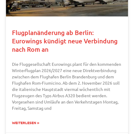
Flugplanänderung ab Berlin:
Eurowings kündigt neue Verbindung
nach Rom an
Die Fluggesellschaft Eurowings plant für den kommenden
Winterflugplan 2026/2027 eine neue Direktverbindung
zwischen dem Flughafen Berlin Brandenburg und dem
Flughafen Rom-Fiumicino. Ab dem 2. November 2026 soll
die italienische Hauptstadt viermal wöchentlich mit
Flugzeugen des Typs Airbus A320 bedient werden.
Vorgesehen sind Umläufe an den Verkehrstagen Montag,
Freitag, Samstag und
WEITERLESEN »