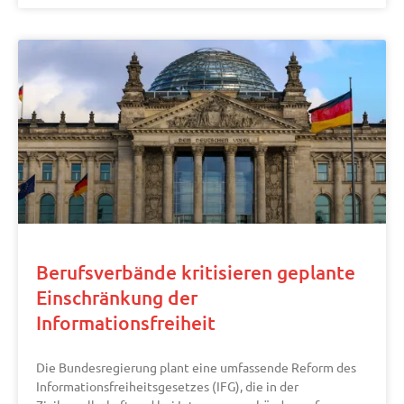
Berufsverbände kritisieren geplante
Einschränkung der
Informationsfreiheit
Die Bundesregierung plant eine umfassende Reform des
Informationsfreiheitsgesetzes (IFG), die in der