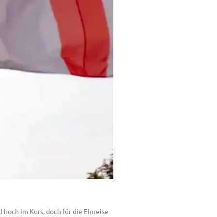
 hoch im Kurs, doch für die Einreise