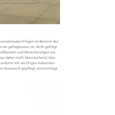
ternationalen Flügen im Bereich der
 am gefragtesten ist, dicht gefolgt
Großbanken und Versicherungen ein
sei daher nicht überraschend, dass
tandorte mit wichtigen Industrien.
en Austausch gepflegt und wichtige