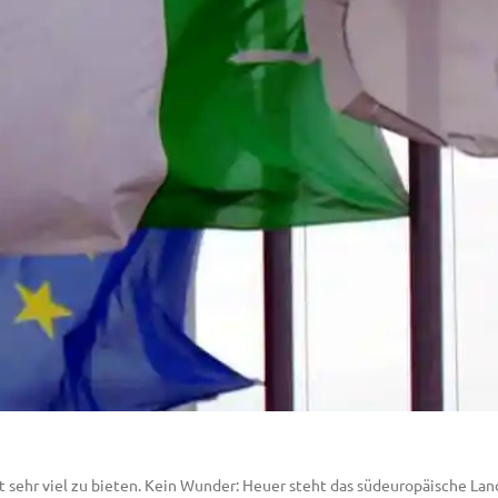
at sehr viel zu bieten. Kein Wunder: Heuer steht das südeuropäische Land