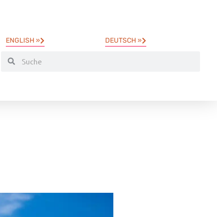
ENGLISH »
DEUTSCH »