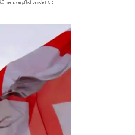
 können, verpflichtende PCR-