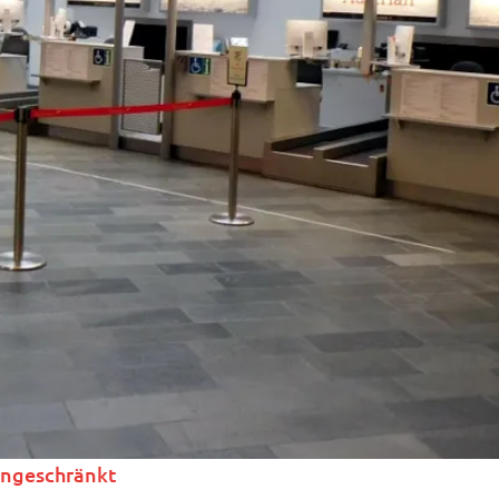
eingeschränkt