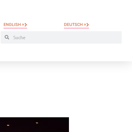
ENGLISH »
DEUTSCH »