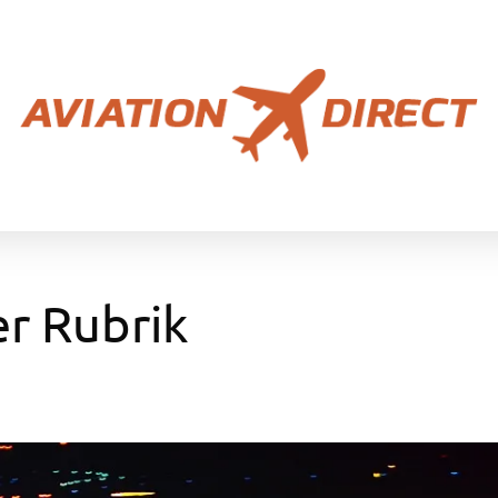
er Rubrik