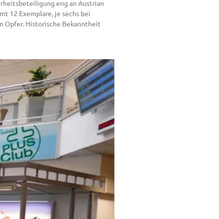
rheitsbeteiligung eng an Austrian
amt 12 Exemplare, je sechs bei
um Opfer. Historische Bekanntheit