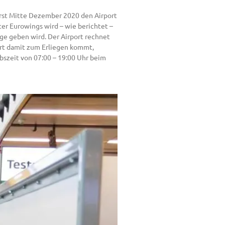
rerst Mitte Dezember 2020 den Airport
er Eurowings wird – wie berichtet –
üge geben wird. Der Airport rechnet
urt damit zum Erliegen kommt,
bszeit von 07:00 – 19:00 Uhr beim