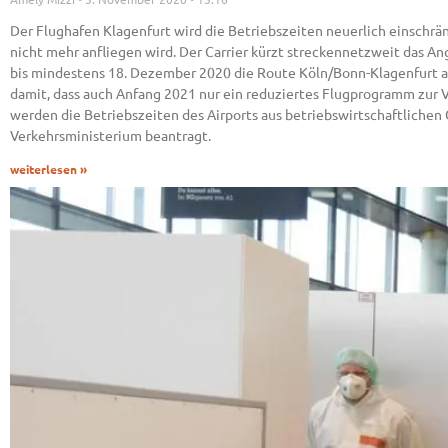
Der Flughafen Klagenfurt wird die Betriebszeiten neuerlich einschrän
nicht mehr anfliegen wird. Der Carrier kürzt streckennetzweit das A
bis mindestens 18. Dezember 2020 die Route Köln/Bonn-Klagenfurt auss
damit, dass auch Anfang 2021 nur ein reduziertes Flugprogramm zur 
werden die Betriebszeiten des Airports aus betriebswirtschaftlichen
Verkehrsministerium beantragt.
weiterlesen »