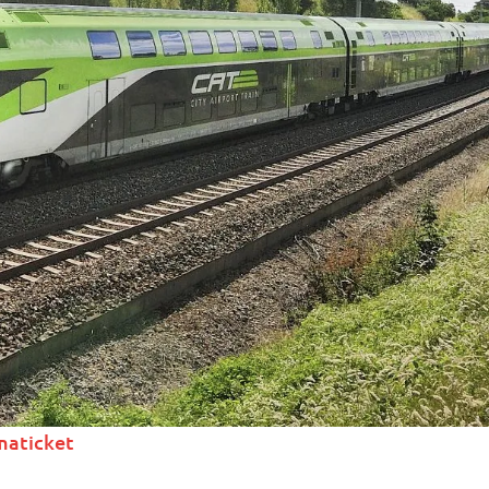
imaticket