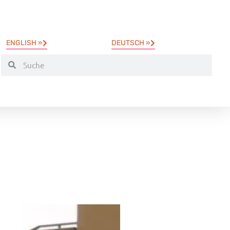
ENGLISH »
DEUTSCH »