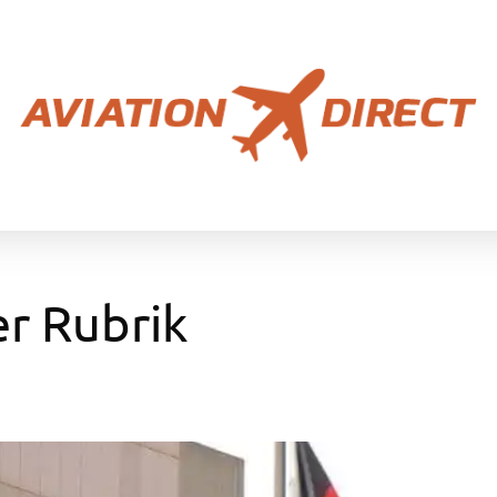
er Rubrik