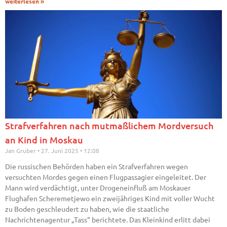
weiterlesen »
Strafverfahren nach mutmaßlichem Mordversuch
an Kind in Moskau
Jan Gruber
27. Juni 2025
12:08
Die russischen Behörden haben ein Strafverfahren wegen
versuchten Mordes gegen einen Flugpassagier eingeleitet. Der
Mann wird verdächtigt, unter Drogeneinfluß am Moskauer
Flughafen Scheremetjewo ein zweijähriges Kind mit voller Wucht
zu Boden geschleudert zu haben, wie die staatliche
Nachrichtenagentur „Tass“ berichtete. Das Kleinkind erlitt dabei