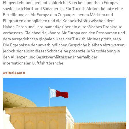
Flugverkehr und bedient zahlreiche Strecken innerhalb Europas
sowie nach Nord- und Südamerika. Für Turkish Airlines könnte eine
Beteiligung an Air Europa den Zugang zu neuen Märkten und
Flugrouten ermöglichen und die Konnektivität zwischen dem
Nahen Osten und Lateinamerika über ein europäisches Drehkreuz
verbessern. Gleichzeitig könnte Air Europa von den Ressourcen und
dem ausgedehnten globalen Netz der Turkish Airlines profitieren.
Die Ergebnisse der unverbindlichen Gespräche bleiben abzuwarten,
jedoch signalisirt dieser Schritt eine potenzielle Verschiebung in
den Allianzen und Besitzverhältnissen innerhalb der
internationalen Luftfahrtbranche.
weiterlesen »