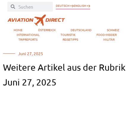
DEUTSCH »
ENGLISH »
HOME
ÖSTERREICH
DEUTSCHLAND
SCHWEIZ
INTERNATIONAL
TOURISTIK
FOOD-INSIDER
TRIPREPORTS
REISETIPPS
MILITÄR
Juni 27, 2025
Weitere Artikel aus der Rubrik
Juni 27, 2025