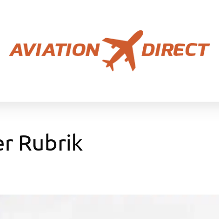
er Rubrik