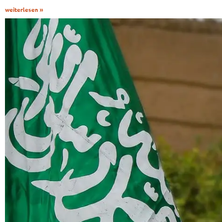
weiterlesen »