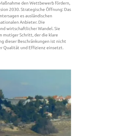
ese Maßnahme den Wettbewerb fördern,
ision 2030. Strategische Öffnung: Das
untersagen es ausländischen
nationalen Anbieter. Die
und wirtschaftlicher Wandel. Sie
mutiger Schritt, der die klare
ung dieser Beschränkungen ist nicht
 Qualität und Effizienz einsetzt.