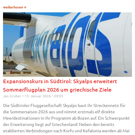
weiterlesen »
Expansionskurs in Südtirol: Skyalps erweitert
Sommerflugplan 2026 um griechische Ziele
Jan Gruber
13. Januar 2026
09:05
Die Südtiroler Fluggesellschaft Skyalps baut ihr Streckennetz für
die Sommersaison 2026 aus und nimmt erstmals elf direkte
Meerdestinationen in ihr Programm ab Bozen auf. Ein Schwerpunkt
der Erweiterung liegt auf Griechenland: Neben den bereits
etablierten Verbindungen nach Korfu und Kefalonia werden ab Mai