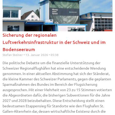
Sicherung der regionalen
Luftverkehrsinfrastruktur in der Schweiz und im
Bodenseeraum
Stefan Steiner
13. Januar 2026
05:38
Die politische Debatte um die finanzielle Unterstützung der
Schweizer Regionalflughäfen hat eine entscheidende Wendung
genommen. In einer aktuellen Abstimmung hat sich der Ständerat,
die kleine Kammer des Schweizer Parlaments, gegen die geplanten
Sparmaßnahmen des Bundes im Bereich der Flugsicherung
ausgesprochen. Mit einer Mehrheit von 23 zu 15 Stimmen votierten
die Abgeordneten dafür, die bisherigen Subventionen für die Jahre
2027 und 2028 beizubehalten. Diese Entscheidung stellt einen
bedeutsamen Etappensieg für Standorte wie den Flughafen St.
Gallen-Altenrhein dar, dessen wirtschaftliche Existenz durch die