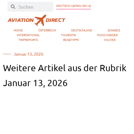
DEUTSCH »
ENGLISH »
HOME
ÖSTERREICH
DEUTSCHLAND
SCHWEIZ
INTERNATIONAL
TOURISTIK
FOOD-INSIDER
TRIPREPORTS
REISETIPPS
MILITÄR
Januar 13, 2026
Weitere Artikel aus der Rubrik
Januar 13, 2026