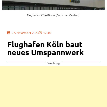
Flughafen Köln/Bonn (Foto: Jan Gruber).
22. November 2023
12:34
Flughafen Köln baut
neues Umspannwerk
Werbung