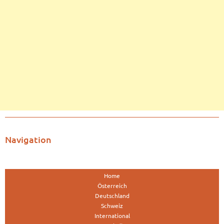
Navigation
Home
Österreich
Deutschland
Schweiz
International