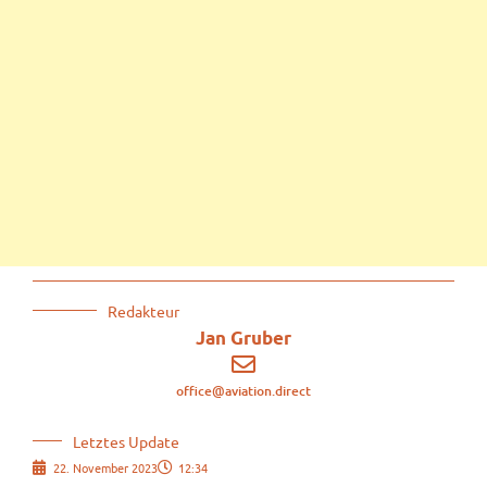
Redakteur
Jan Gruber
office@aviation.direct
Letztes Update
22. November 2023
12:34