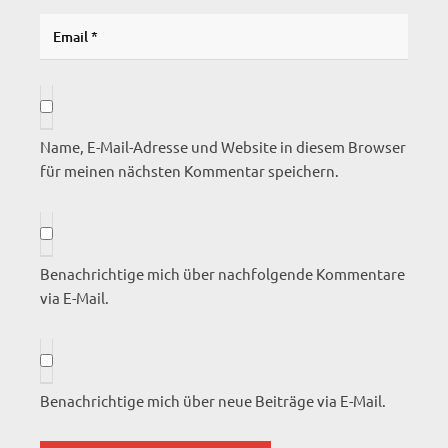
Name, E-Mail-Adresse und Website in diesem Browser
für meinen nächsten Kommentar speichern.
Benachrichtige mich über nachfolgende Kommentare
via E-Mail.
Benachrichtige mich über neue Beiträge via E-Mail.