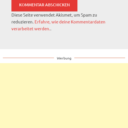
Diese Seite verwendet Akismet, um Spam zu
reduzieren.
Erfahre, wie deine Kommentardaten
verarbeitet werden.
.
Werbung