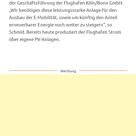
der Geschäftsführung der Flughafen Köln/Bonn GmbH.
„Wir benötigen diese leistungsstarke Anlage für den
Ausbau der E-Mobilität, sowie um künftig den Anteil
erneuerbarer Energie noch weiter zu steigern“, so
Schmid. Bereits heute produziert der Flughafen Strom
über eigene PV-Anlagen.
Werbung