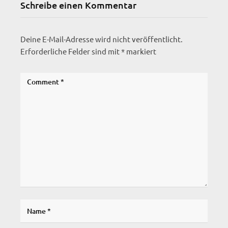
Schreibe einen Kommentar
Deine E-Mail-Adresse wird nicht veröffentlicht.
Erforderliche Felder sind mit
*
markiert