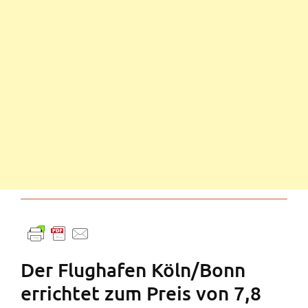
Der Flughafen Köln/Bonn
errichtet zum Preis von 7,8