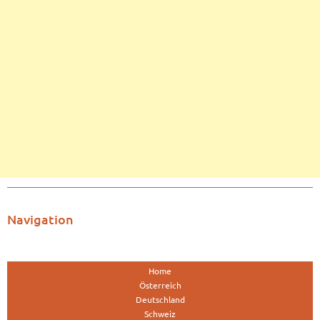
Navigation
Home
Österreich
Deutschland
Schweiz