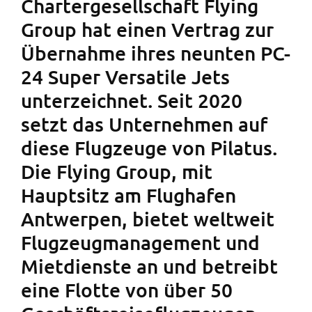
Chartergesellschaft Flying
Group hat einen Vertrag zur
Übernahme ihres neunten PC-
24 Super Versatile Jets
unterzeichnet. Seit 2020
setzt das Unternehmen auf
diese Flugzeuge von Pilatus.
Die Flying Group, mit
Hauptsitz am Flughafen
Antwerpen, bietet weltweit
Flugzeugmanagement und
Mietdienste an und betreibt
eine Flotte von über 50