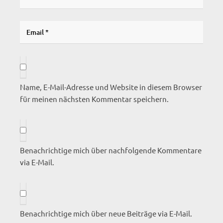
Name, E-Mail-Adresse und Website in diesem Browser
für meinen nächsten Kommentar speichern.
Benachrichtige mich über nachfolgende Kommentare
via E-Mail.
Benachrichtige mich über neue Beiträge via E-Mail.