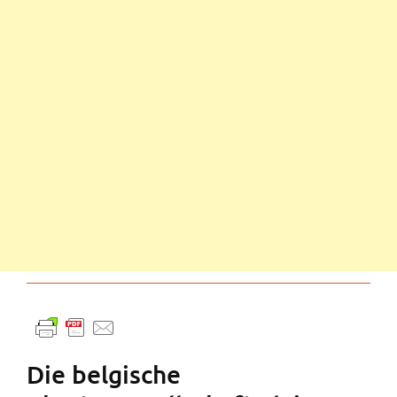
Die belgische