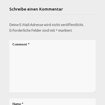
Schreibe einen Kommentar
Deine E-Mail-Adresse wird nicht veröffentlicht.
Erforderliche Felder sind mit
*
markiert