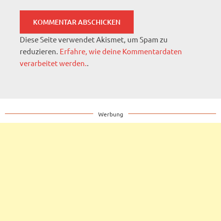
Diese Seite verwendet Akismet, um Spam zu
reduzieren.
Erfahre, wie deine Kommentardaten
verarbeitet werden.
.
Werbung