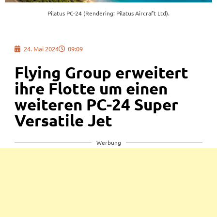
Pilatus PC-24 (Rendering: Pilatus Aircraft Ltd).
24. Mai 2024
09:09
Flying Group erweitert
ihre Flotte um einen
weiteren PC-24 Super
Versatile Jet
Werbung