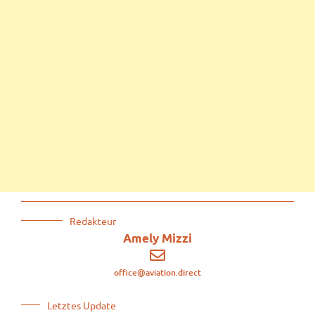
Redakteur
Amely Mizzi
office@aviation.direct
Letztes Update