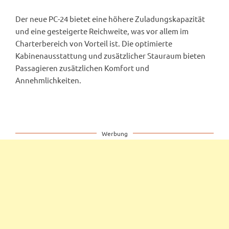
Der neue PC-24 bietet eine höhere Zuladungskapazität
und eine gesteigerte Reichweite, was vor allem im
Charterbereich von Vorteil ist. Die optimierte
Kabinenausstattung und zusätzlicher Stauraum bieten
Passagieren zusätzlichen Komfort und
Annehmlichkeiten.
Werbung