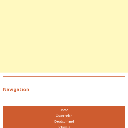
Navigation
Home
Österreich
Deutschland
Schweiz