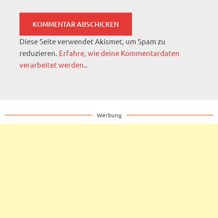
Diese Seite verwendet Akismet, um Spam zu
reduzieren.
Erfahre, wie deine Kommentardaten
verarbeitet werden.
.
Werbung