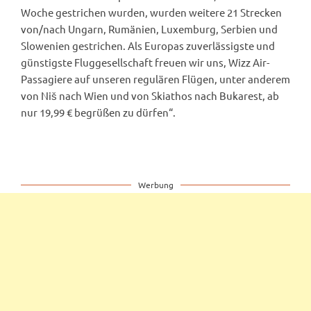
Woche gestrichen wurden, wurden weitere 21 Strecken
von/nach Ungarn, Rumänien, Luxemburg, Serbien und
Slowenien gestrichen. Als Europas zuverlässigste und
günstigste Fluggesellschaft freuen wir uns, Wizz Air-
Passagiere auf unseren regulären Flügen, unter anderem
von Niš nach Wien und von Skiathos nach Bukarest, ab
nur 19,99 € begrüßen zu dürfen“.
Werbung