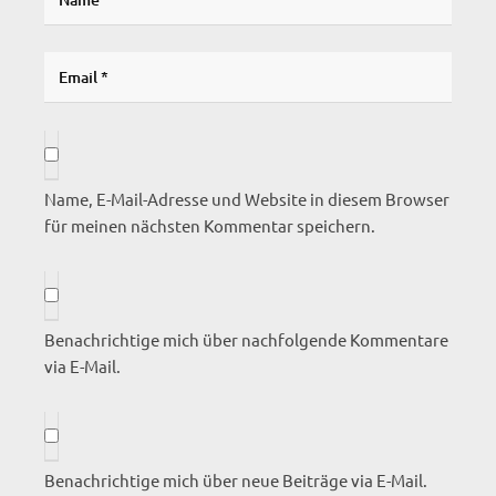
Name, E-Mail-Adresse und Website in diesem Browser
für meinen nächsten Kommentar speichern.
Benachrichtige mich über nachfolgende Kommentare
via E-Mail.
Benachrichtige mich über neue Beiträge via E-Mail.