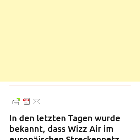
In den letzten Tagen wurde
bekannt, dass Wizz Air im
europäischen Streckennetz