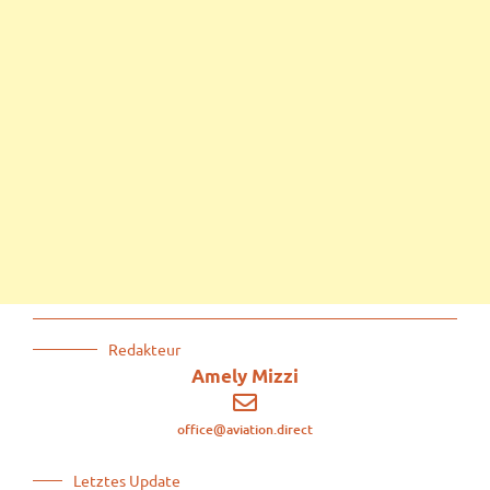
Redakteur
Amely Mizzi
office@aviation.direct
Letztes Update