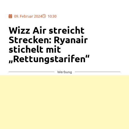
09. Februar 2024
10:30
Wizz Air streicht
Strecken: Ryanair
stichelt mit
„Rettungstarifen“
Werbung