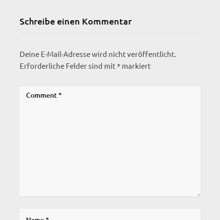
Schreibe einen Kommentar
Deine E-Mail-Adresse wird nicht veröffentlicht.
Erforderliche Felder sind mit
*
markiert