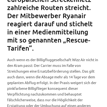
zahlreiche Routen streicht.
Der Mitbewerber Ryanair
reagiert darauf und stichelt
in einer Medienmitteilung
mit so genannten „Rescue-
Tarifen“.
Auch wenn es der Billigfluggesellschaft Wizz Air nicht in
den Kram passt: Der Carrier muss im Falle von
Streichungen eine Ersatzbeförderung stellen. Das gilt
auch dann, wenn die Absage mehr als 14 Tage vor dem
geplanten Abflug erfolgt. In der Praxis weigert sich der
pinkfarbene Billigflieger konsequent dieser
Verpflichtung nachzukommen und behauptet
fälschlicherweise, dass nur die Möglichkeit der
Erstattung oder der Umbuchung auf einen anderen