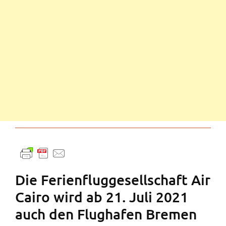
Die Ferienfluggesellschaft Air
Cairo wird ab 21. Juli 2021
auch den Flughafen Bremen