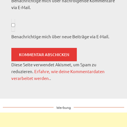
Benachrichtige mich über nachfolgende Kommentare
via E-Mail.
Benachrichtige mich über neue Beiträge via E-Mail.
Diese Seite verwendet Akismet, um Spam zu
reduzieren.
Erfahre, wie deine Kommentardaten
verarbeitet werden.
.
Werbung