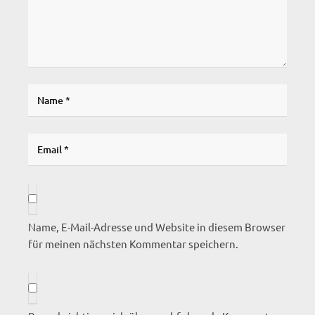
Name, E-Mail-Adresse und Website in diesem Browser
für meinen nächsten Kommentar speichern.