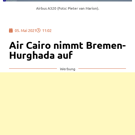
Airbus A320 (Foto: Pieter van Marion).
05. Mai 2021
11:02
Air Cairo nimmt Bremen-
Hurghada auf
Werbung