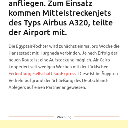
anfliegen. Zum Einsatz
kommen Mittelstreckenjets
des Typs Airbus A320, teilte
der Airport mit.
Die Egyptair-Tochter wird zunächst einmal pro Woche die
Hansestadt mit Hurghada verbinden. Je nach Erfolg der
neuen Route ist eine Aufstockung möglich. Air Cairo
kooperiert seit wenigen Wochen mit der türkischen
Ferienfluggesellschaft SunExpress
. Diese ist im Ägypten-
Verkehr aufgrund der Schließung des Deutschland-
Ablegers auf einen Partner angewiesen.
Werbung