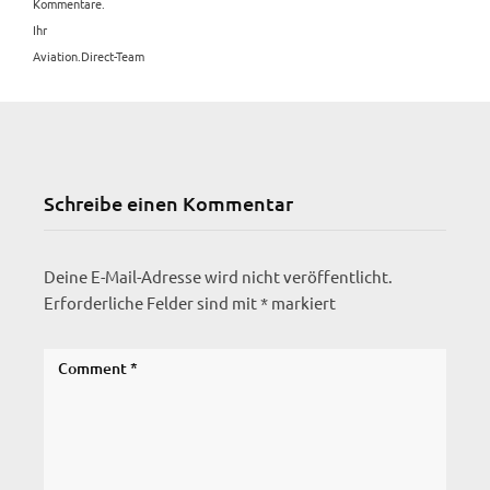
Kommentare.
Ihr
Aviation.Direct-Team
Schreibe einen Kommentar
Deine E-Mail-Adresse wird nicht veröffentlicht.
Erforderliche Felder sind mit
*
markiert