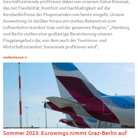
Geschäftsreisende profitieren dabei von unserem Value-Konzept,
das mit Flexibilität, Komfort und Nachhaltigkeit auf die
Kernbedürfnisse der Flugreisenden von heute eingeht. Unsere
Ausweitung ist darüber hinaus ein starkes Bekenntnis zum
Luftverkehrs-standort Graz und der gesamten Region.“ „Hamburg
und Berlin stellen eine großartige Bereicherung unseres
Flugplangebots dar, von dem auch der Tourismus- und
Wirtschaftsstandort Steiermark profitieren wird“,
weiterlesen »
Sommer 2023: Eurowings nimmt Graz-Berlin auf