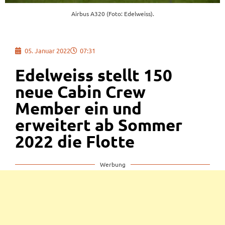
Airbus A320 (Foto: Edelweiss).
05. Januar 2022
07:31
Edelweiss stellt 150
neue Cabin Crew
Member ein und
erweitert ab Sommer
2022 die Flotte
Werbung