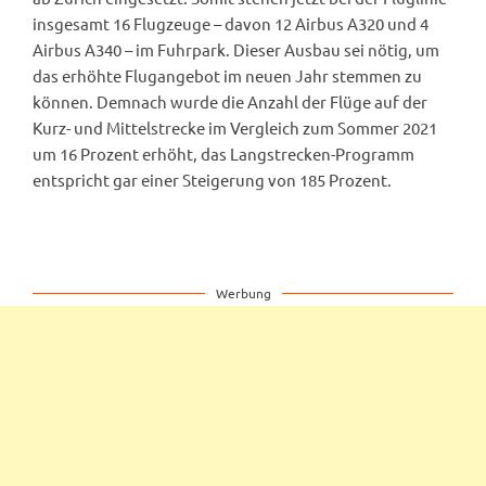
insgesamt 16 Flugzeuge – davon 12 Airbus A320 und 4
Airbus A340 – im Fuhrpark. Dieser Ausbau sei nötig, um
das erhöhte Flugangebot im neuen Jahr stemmen zu
können. Demnach wurde die Anzahl der Flüge auf der
Kurz- und Mittelstrecke im Vergleich zum Sommer 2021
um 16 Prozent erhöht, das Langstrecken-Programm
entspricht gar einer Steigerung von 185 Prozent.
Werbung