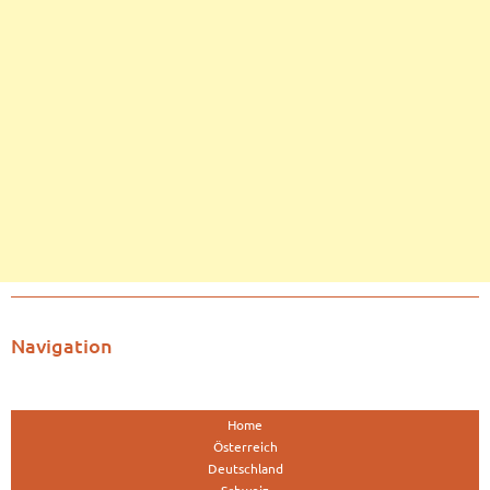
Navigation
Home
Österreich
Deutschland