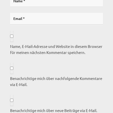
Name, E-Mail-Adresse und Website in diesem Browser
für meinen nächsten Kommentar speichern.
Benachrichtige mich über nachfolgende Kommentare
via E-Mail.
Benachrichtige mich über neue Beiträge via E-Mail.