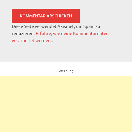
Diese Seite verwendet Akismet, um Spam zu
reduzieren.
Erfahre, wie deine Kommentardaten
verarbeitet werden.
.
Werbung