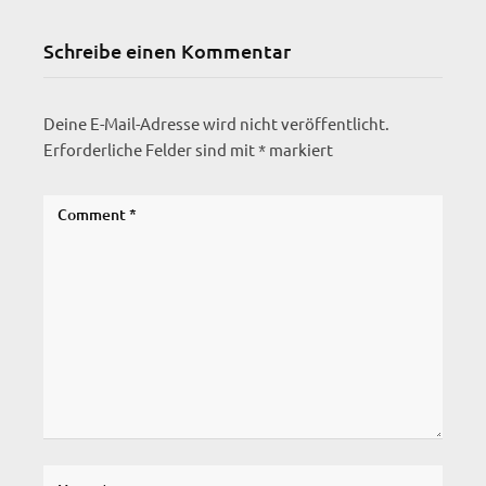
Schreibe einen Kommentar
Deine E-Mail-Adresse wird nicht veröffentlicht.
Erforderliche Felder sind mit
*
markiert