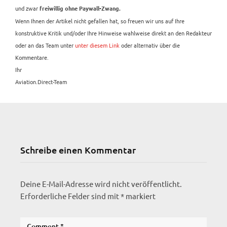
und zwar
freiwillig ohne Paywall-Zwang.
Wenn Ihnen der Artikel nicht gefallen hat, so freuen wir uns auf Ihre
konstruktive Kritik und/oder Ihre Hinweise wahlweise direkt an den Redakteur
oder an das Team unter
unter diesem Link
oder alternativ über die
Kommentare.
Ihr
Aviation.Direct-Team
Schreibe einen Kommentar
Deine E-Mail-Adresse wird nicht veröffentlicht.
Erforderliche Felder sind mit
*
markiert