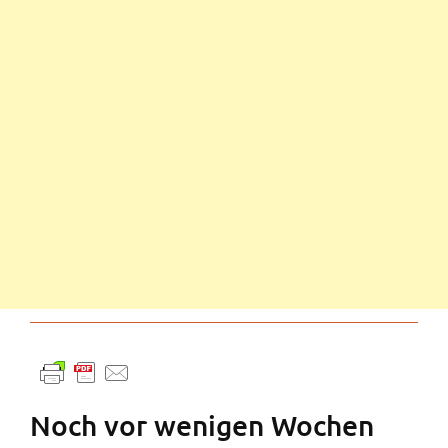
Noch vor wenigen Wochen