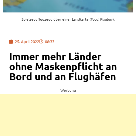
Spielzeugflugzeug über einer Landkarte (Foto: Pixabay).
25. April 2022
08:33
Immer mehr Länder
ohne Maskenpflicht an
Bord und an Flughäfen
Werbung