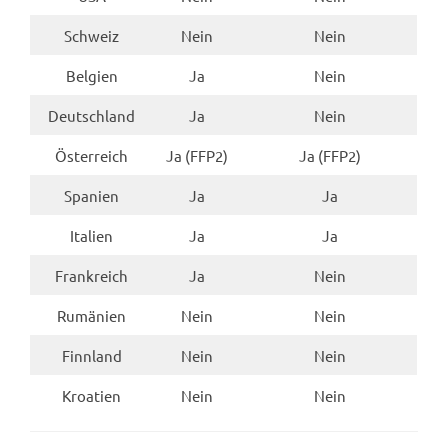
Schweiz
Nein
Nein
Belgien
Ja
Nein
Deutschland
Ja
Nein
Österreich
Ja (FFP2)
Ja (FFP2)
Spanien
Ja
Ja
Italien
Ja
Ja
Frankreich
Ja
Nein
Rumänien
Nein
Nein
Finnland
Nein
Nein
Kroatien
Nein
Nein