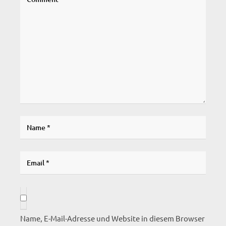
Name, E-Mail-Adresse und Website in diesem Browser