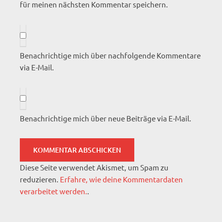
für meinen nächsten Kommentar speichern.
Benachrichtige mich über nachfolgende Kommentare
via E-Mail.
Benachrichtige mich über neue Beiträge via E-Mail.
Diese Seite verwendet Akismet, um Spam zu
reduzieren.
Erfahre, wie deine Kommentardaten
verarbeitet werden.
.