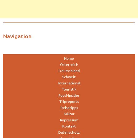
Navigation
Home
Österreich
Deutschland
Schweiz
International
Touristik
Food-Insider
Tripreports
Reisetipps
Militär
Impressum
Kontakt
Datenschutz