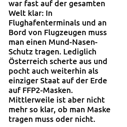
war fast auf der gesamten
Welt klar: In
Flughafenterminals und an
Bord von Flugzeugen muss
man einen Mund-Nasen-
Schutz tragen. Lediglich
Österreich scherte aus und
pocht auch weiterhin als
einziger Staat auf der Erde
auf FFP2-Masken.
Mittlerweile ist aber nicht
mehr so klar, ob man Maske
tragen muss oder nicht.