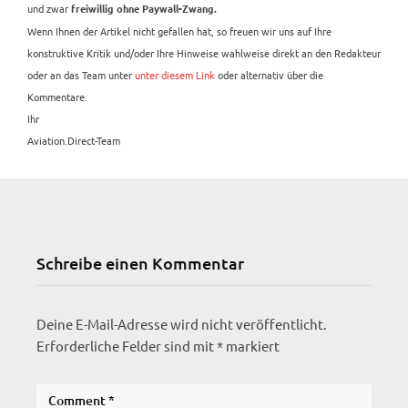
und zwar
freiwillig ohne Paywall-Zwang.
Wenn Ihnen der Artikel nicht gefallen hat, so freuen wir uns auf Ihre
konstruktive Kritik und/oder Ihre Hinweise wahlweise direkt an den Redakteur
oder an das Team unter
unter diesem Link
oder alternativ über die
Kommentare.
Ihr
Aviation.Direct-Team
Schreibe einen Kommentar
Deine E-Mail-Adresse wird nicht veröffentlicht.
Erforderliche Felder sind mit
*
markiert