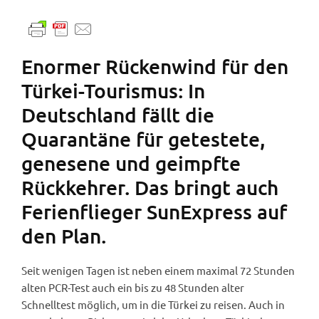
Enormer Rückenwind für den
Türkei-Tourismus: In
Deutschland fällt die
Quarantäne für getestete,
genesene und geimpfte
Rückkehrer. Das bringt auch
Ferienflieger SunExpress auf
den Plan.
Seit wenigen Tagen ist neben einem maximal 72 Stunden
alten PCR-Test auch ein bis zu 48 Stunden alter
Schnelltest möglich, um in die Türkei zu reisen. Auch in