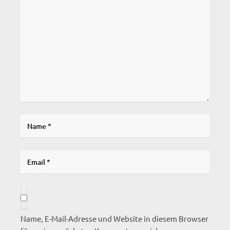
Name, E-Mail-Adresse und Website in diesem Browser