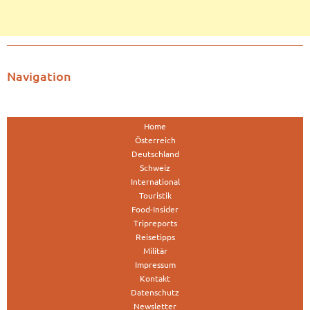
Navigation
Home
Österreich
Deutschland
Schweiz
International
Touristik
Food-Insider
Tripreports
Reisetipps
Militär
Impressum
Kontakt
Datenschutz
Newsletter