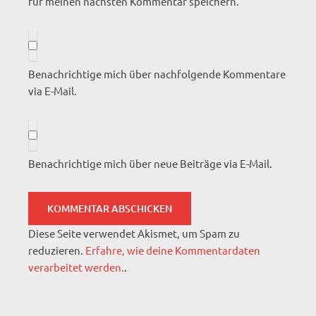
für meinen nächsten Kommentar speichern.
Benachrichtige mich über nachfolgende Kommentare
via E-Mail.
Benachrichtige mich über neue Beiträge via E-Mail.
Diese Seite verwendet Akismet, um Spam zu
reduzieren.
Erfahre, wie deine Kommentardaten
verarbeitet werden.
.