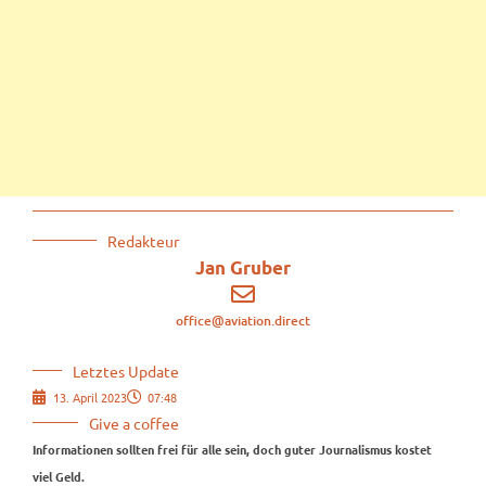
Redakteur
Jan Gruber
office@aviation.direct
Letztes Update
13. April 2023
07:48
Give a coffee
Informationen sollten frei für alle sein, doch guter Journalismus kostet
viel Geld.