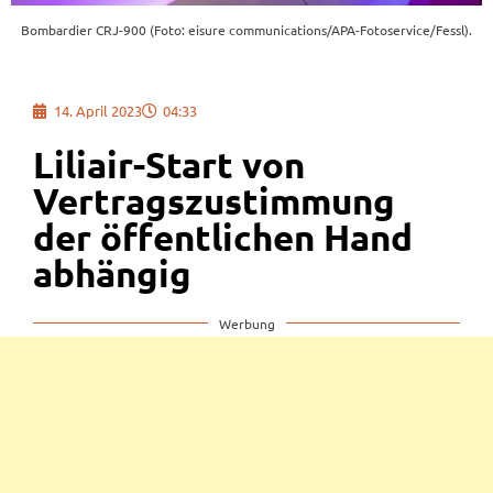
Bombardier CRJ-900 (Foto: eisure communications/APA-Fotoservice/Fessl).
14. April 2023
04:33
Liliair-Start von
Vertragszustimmung
der öffentlichen Hand
abhängig
Werbung