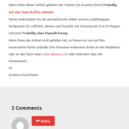
Wenn Ihnen dieser Artikel gefallen hat, können Sie Aviation.Direct
freiwillig
.
auf eine Tasse Kaffee einladen
Damit unterstützen Sie die journalistische Arbeit unseres unabhängigen
Fachportals für Luftfahrt, Reisen und Touristik mit Schwerpunkt D-A-CH-Region
und zwar
freiwillig ohne Paywall-Zwang.
Wenn Ihnen der Artikel nicht gefallen hat, so freuen wir uns auf Ihre
konstruktive Kritik und/oder Ihre Hinweise wahlweise direkt an den Redakteur
oder an das Team unter
unter diesem Link
oder alternativ über die
Kommentare.
Ihr
Aviation.Direct-Team
2 Comments
Reply