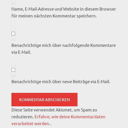
Name, E-Mail-Adresse und Website in diesem Browser
für meinen nächsten Kommentar speichern.
Benachrichtige mich über nachfolgende Kommentare
via E-Mail.
Benachrichtige mich über neue Beiträge via E-Mail.
Diese Seite verwendet Akismet, um Spam zu
reduzieren.
Erfahre, wie deine Kommentardaten
verarbeitet werden.
.