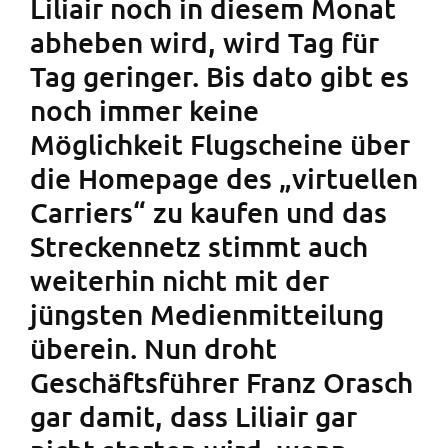
Liliair noch in diesem Monat
abheben wird, wird Tag für
Tag geringer. Bis dato gibt es
noch immer keine
Möglichkeit Flugscheine über
die Homepage des „virtuellen
Carriers“ zu kaufen und das
Streckennetz stimmt auch
weiterhin nicht mit der
jüngsten Medienmitteilung
überein. Nun droht
Geschäftsführer Franz Orasch
gar damit, dass Liliair gar