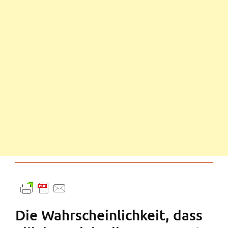
Die Wahrscheinlichkeit, dass