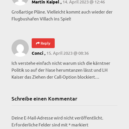
14. April 2023 @ 12:46
Martin Kaipel ,
Großartige Pläne. Vielleicht kommt auch wieder der
Flugbushafen Villach ins Spiel!
Reply
15. April 2023 @ 08:36
Conci ,
Ich verstehe einfach nicht warum sich die kärntner
Politik so auf der Nase herumtanzen lässt und LH
Kaiser das Ziehen der Call-Option blockiert…
Schreibe einen Kommentar
Deine E-Mail-Adresse wird nicht veröffentlicht.
Erforderliche Felder sind mit
*
markiert