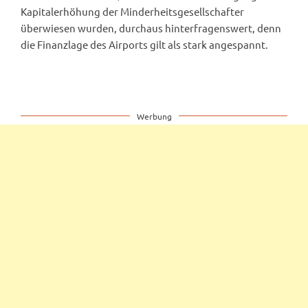
Kapitalerhöhung der Minderheitsgesellschafter
überwiesen wurden, durchaus hinterfragenswert, denn
die Finanzlage des Airports gilt als stark angespannt.
Werbung