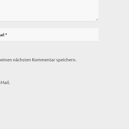
 meinen nächsten Kommentar speichern.
Mail.