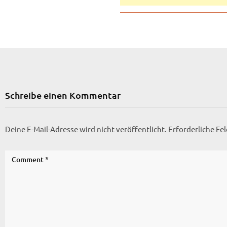
Schreibe einen Kommentar
Deine E-Mail-Adresse wird nicht veröffentlicht.
Erforderliche Fe