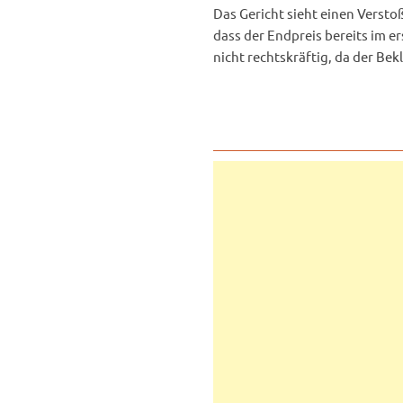
Das Gericht sieht einen Versto
dass der Endpreis bereits im e
nicht rechtskräftig, da der Be