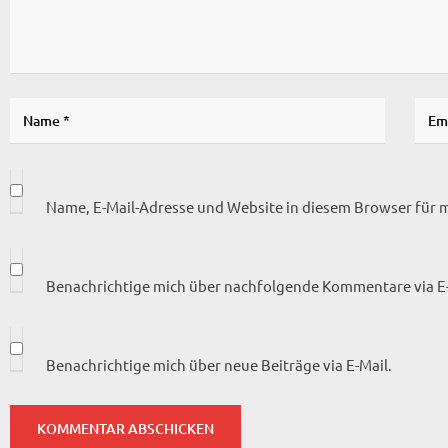
Name, E-Mail-Adresse und Website in diesem Browser für
Benachrichtige mich über nachfolgende Kommentare via E-
Benachrichtige mich über neue Beiträge via E-Mail.