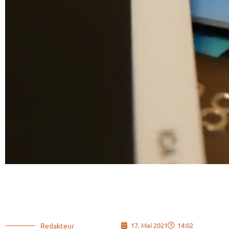
Redakteur
17. Mai 2021
14:02