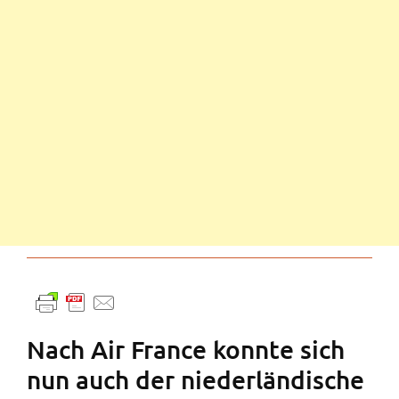
Nach Air France konnte sich
nun auch der niederländische