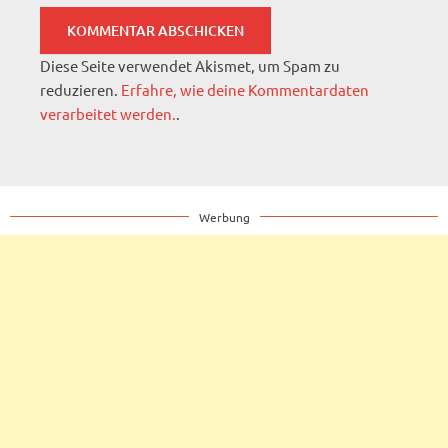
Diese Seite verwendet Akismet, um Spam zu
reduzieren.
Erfahre, wie deine Kommentardaten
verarbeitet werden.
.
Werbung