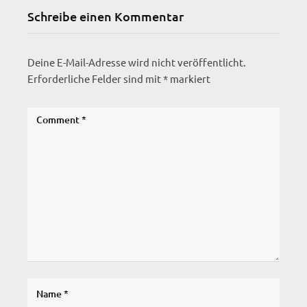
Schreibe einen Kommentar
Deine E-Mail-Adresse wird nicht veröffentlicht.
Erforderliche Felder sind mit
*
markiert