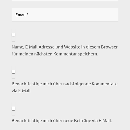
Name, E-Mail-Adresse und Website in diesem Browser
für meinen nächsten Kommentar speichern.
Benachrichtige mich über nachfolgende Kommentare
via E-Mail.
Benachrichtige mich über neue Beiträge via E-Mail.