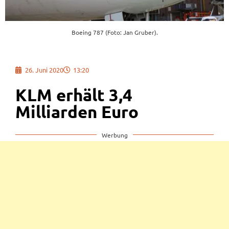
Boeing 787 (Foto: Jan Gruber).
26. Juni 2020
13:20
KLM erhält 3,4
Milliarden Euro
Werbung