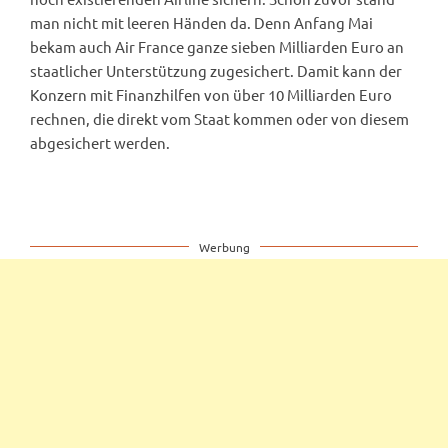
man nicht mit leeren Händen da. Denn Anfang Mai
bekam auch Air France ganze sieben Milliarden Euro an
staatlicher Unterstützung zugesichert. Damit kann der
Konzern mit Finanzhilfen von über 10 Milliarden Euro
rechnen, die direkt vom Staat kommen oder von diesem
abgesichert werden.
Werbung