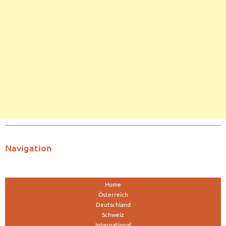
Navigation
Home
Österreich
Deutschland
Schweiz
International