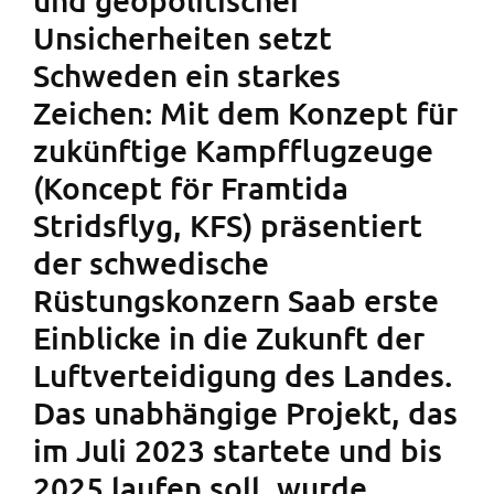
Unsicherheiten setzt
Schweden ein starkes
Zeichen: Mit dem Konzept für
zukünftige Kampfflugzeuge
(Koncept för Framtida
Stridsflyg, KFS) präsentiert
der schwedische
Rüstungskonzern Saab erste
Einblicke in die Zukunft der
Luftverteidigung des Landes.
Das unabhängige Projekt, das
im Juli 2023 startete und bis
2025 laufen soll, wurde