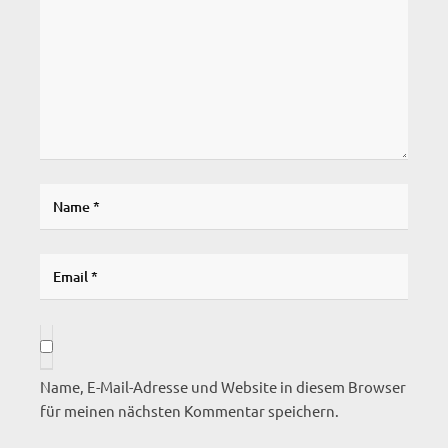
Name, E-Mail-Adresse und Website in diesem Browser
für meinen nächsten Kommentar speichern.