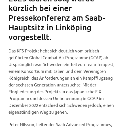
kürzlich bei einer
Pressekonferenz am Saab-
Hauptsitz in Linköping
vorgestellt.
Das KFS-Projekt hebt sich deutlich vom britisch
geführten Global Combat Air Programme (GCAP) ab.
Ursprünglich war Schweden ein Teil von Team Tempest,
einem Konsortium mit Italien und dem Vereinigten
Königreich, das Anforderungen an ein Kampfflugzeug
der sechsten Generation untersuchte. Mit der
Eingliederung des Projekts in das japanische F-X-
Programm und dessen Umbenennung in GCAP im
Dezember 2022 entschied sich Schweden jedoch, einen
eigenständigen Weg zu gehen.
Peter Nilsson, Leiter der Saab Advanced Programmes,