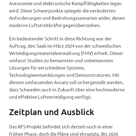
Autonomie und elektronische Kampffähigkeiten legen
wird. Diese Schwerpunkte spiegeln die veränderten
Anforderungen und Bedrohungsszenarien wider, denen
moderne Luftstreitkräfte gegenüberstehen.
Ein bedeutender Schritt in diese Richtung war der
Auftrag, den Saab im März 2024 von der schwedischen
Verteidigungsmaterialverwaltung (FMV) erhielt. Dieser
umfasst Studien zu bemannten und unbemannten
Lösungen für verschiedene Systeme,
Technologieentwicklungen und Demonstratoren. Mit
diesem umfassenden Ansatz soll sichergestellt werden,
dass Schweden auch in Zukunft über eine hochmoderne
und effektive Luftverteidigung verfügt.
Zeitplan und Ausblick
Das KFS-Projekt befindet sich derzeit noch in einer
frühen Phase, doch die Pläne sind ehrgeizig. Bis 2026