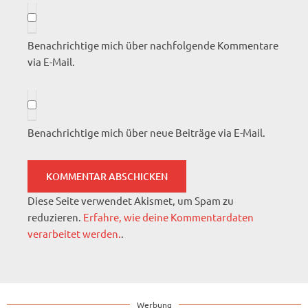
Benachrichtige mich über nachfolgende Kommentare
via E-Mail.
Benachrichtige mich über neue Beiträge via E-Mail.
Diese Seite verwendet Akismet, um Spam zu
reduzieren.
Erfahre, wie deine Kommentardaten
verarbeitet werden.
.
Werbung