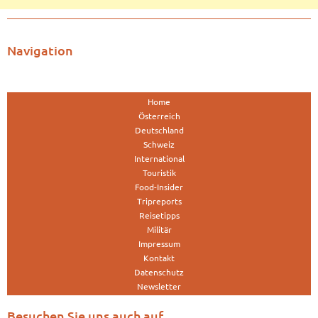
Navigation
Home
Österreich
Deutschland
Schweiz
International
Touristik
Food-Insider
Tripreports
Reisetipps
Militär
Impressum
Kontakt
Datenschutz
Newsletter
Besuchen Sie uns auch auf