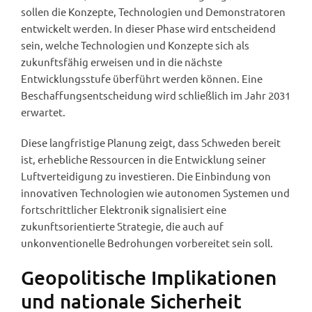
sollen die Konzepte, Technologien und Demonstratoren
entwickelt werden. In dieser Phase wird entscheidend
sein, welche Technologien und Konzepte sich als
zukunftsfähig erweisen und in die nächste
Entwicklungsstufe überführt werden können. Eine
Beschaffungsentscheidung wird schließlich im Jahr 2031
erwartet.
Diese langfristige Planung zeigt, dass Schweden bereit
ist, erhebliche Ressourcen in die Entwicklung seiner
Luftverteidigung zu investieren. Die Einbindung von
innovativen Technologien wie autonomen Systemen und
fortschrittlicher Elektronik signalisiert eine
zukunftsorientierte Strategie, die auch auf
unkonventionelle Bedrohungen vorbereitet sein soll.
Geopolitische Implikationen
und nationale Sicherheit