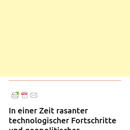
In einer Zeit rasanter
technologischer Fortschritte
und geopolitischer