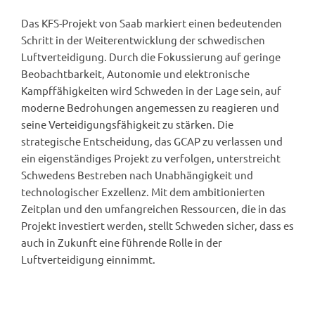
Das KFS-Projekt von Saab markiert einen bedeutenden
Schritt in der Weiterentwicklung der schwedischen
Luftverteidigung. Durch die Fokussierung auf geringe
Beobachtbarkeit, Autonomie und elektronische
Kampffähigkeiten wird Schweden in der Lage sein, auf
moderne Bedrohungen angemessen zu reagieren und
seine Verteidigungsfähigkeit zu stärken. Die
strategische Entscheidung, das GCAP zu verlassen und
ein eigenständiges Projekt zu verfolgen, unterstreicht
Schwedens Bestreben nach Unabhängigkeit und
technologischer Exzellenz. Mit dem ambitionierten
Zeitplan und den umfangreichen Ressourcen, die in das
Projekt investiert werden, stellt Schweden sicher, dass es
auch in Zukunft eine führende Rolle in der
Luftverteidigung einnimmt.