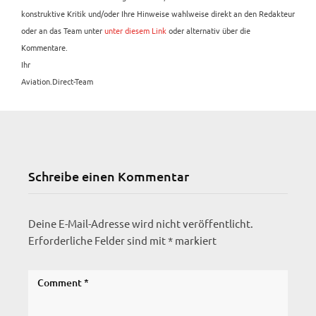
konstruktive Kritik und/oder Ihre Hinweise wahlweise direkt an den Redakteur
oder an das Team unter
unter diesem Link
oder alternativ über die
Kommentare.
Ihr
Aviation.Direct-Team
Schreibe einen Kommentar
Deine E-Mail-Adresse wird nicht veröffentlicht.
Erforderliche Felder sind mit
*
markiert