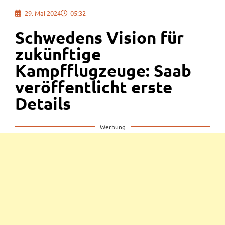
29. Mai 2024
05:32
Schwedens Vision für
zukünftige
Kampfflugzeuge: Saab
veröffentlicht erste
Details
Werbung