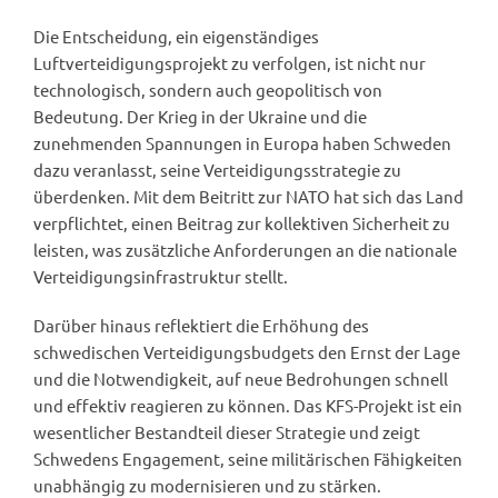
Die Entscheidung, ein eigenständiges
Luftverteidigungsprojekt zu verfolgen, ist nicht nur
technologisch, sondern auch geopolitisch von
Bedeutung. Der Krieg in der Ukraine und die
zunehmenden Spannungen in Europa haben Schweden
dazu veranlasst, seine Verteidigungsstrategie zu
überdenken. Mit dem Beitritt zur NATO hat sich das Land
verpflichtet, einen Beitrag zur kollektiven Sicherheit zu
leisten, was zusätzliche Anforderungen an die nationale
Verteidigungsinfrastruktur stellt.
Darüber hinaus reflektiert die Erhöhung des
schwedischen Verteidigungsbudgets den Ernst der Lage
und die Notwendigkeit, auf neue Bedrohungen schnell
und effektiv reagieren zu können. Das KFS-Projekt ist ein
wesentlicher Bestandteil dieser Strategie und zeigt
Schwedens Engagement, seine militärischen Fähigkeiten
unabhängig zu modernisieren und zu stärken.