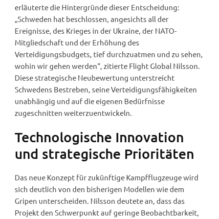
erläuterte die Hintergründe dieser Entscheidung:
„Schweden hat beschlossen, angesichts all der
Ereignisse, des Krieges in der Ukraine, der NATO-
Mitgliedschaft und der Erhöhung des
Verteidigungsbudgets, tief durchzuatmen und zu sehen,
wohin wir gehen werden“, zitierte Flight Global Nilsson.
Diese strategische Neubewertung unterstreicht
Schwedens Bestreben, seine Verteidigungsfähigkeiten
unabhängig und auf die eigenen Bedürfnisse
zugeschnitten weiterzuentwickeln.
Technologische Innovation
und strategische Prioritäten
Das neue Konzept für zukünftige Kampfflugzeuge wird
sich deutlich von den bisherigen Modellen wie dem
Gripen unterscheiden. Nilsson deutete an, dass das
Projekt den Schwerpunkt auf geringe Beobachtbarkeit,