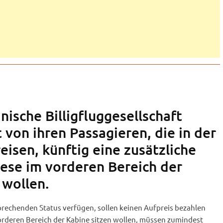
nische Billigfluggesellschaft
 von ihren Passagieren, die in der
isen, künftig eine zusätzliche
ese im vorderen Bereich der
 wollen.
prechenden Status verfügen, sollen keinen Aufpreis bezahlen
orderen Bereich der Kabine sitzen wollen, müssen zumindest