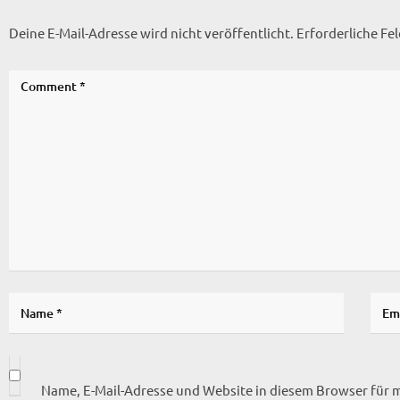
Deine E-Mail-Adresse wird nicht veröffentlicht.
Erforderliche Fe
Name, E-Mail-Adresse und Website in diesem Browser für