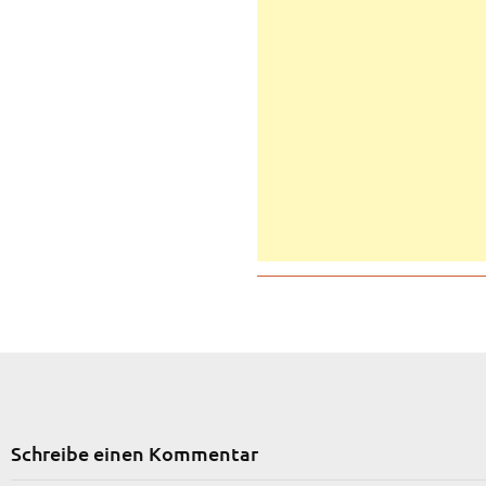
Schreibe einen Kommentar