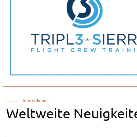
International
Weltweite Neuigkeit