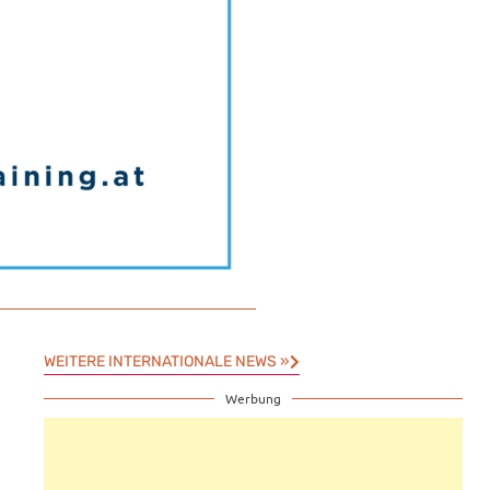
WEITERE INTERNATIONALE NEWS »
Werbung