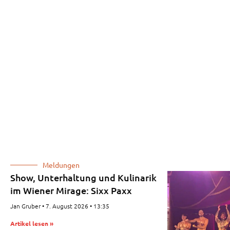
Meldungen
Show, Unterhaltung und Kulinarik
im Wiener Mirage: Sixx Paxx
Jan Gruber
7. August 2026
13:35
Artikel lesen »