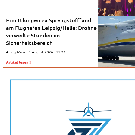
Ermittlungen zu Sprengstofffund
am Flughafen Leipzig/Halle: Drohne
verweilte Stunden im
Sicherheitsbereich
Amely Mizzi
7. August 2026
11:33
Artikel lesen »