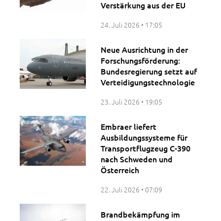
Verstärkung aus der EU
24. Juli 2026
17:05
Neue Ausrichtung in der
Forschungsförderung:
Bundesregierung setzt auf
Verteidigungstechnologie
23. Juli 2026
19:05
Embraer liefert
Ausbildungssysteme für
Transportflugzeug C-390
nach Schweden und
Österreich
22. Juli 2026
07:09
Brandbekämpfung im