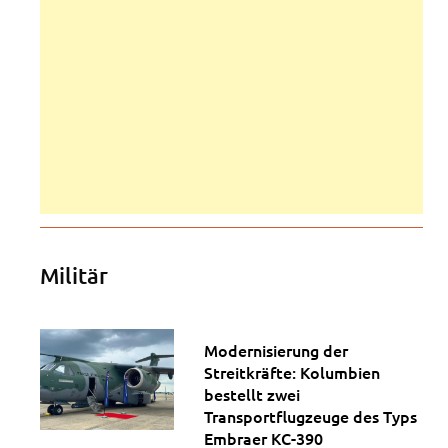
Militär
Modernisierung der
Streitkräfte: Kolumbien
bestellt zwei
Transportflugzeuge des Typs
Embraer KC-390