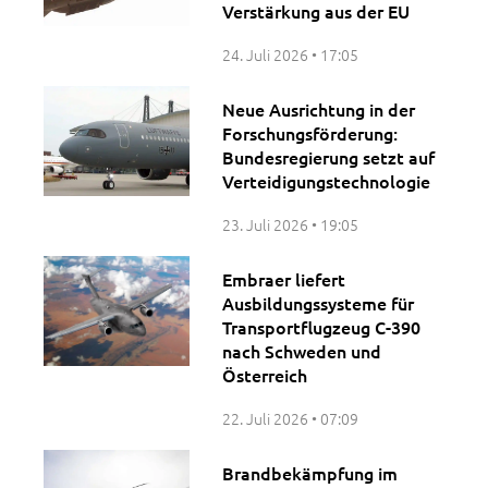
Verstärkung aus der EU
24. Juli 2026
17:05
Neue Ausrichtung in der
Forschungsförderung:
Bundesregierung setzt auf
Verteidigungstechnologie
23. Juli 2026
19:05
Embraer liefert
Ausbildungssysteme für
Transportflugzeug C-390
nach Schweden und
Österreich
22. Juli 2026
07:09
Brandbekämpfung im