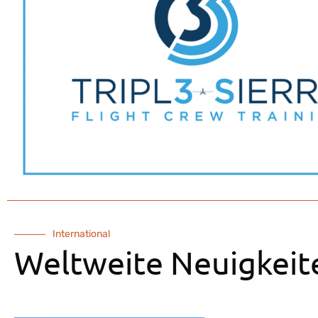
International
Weltweite Neuigkeit