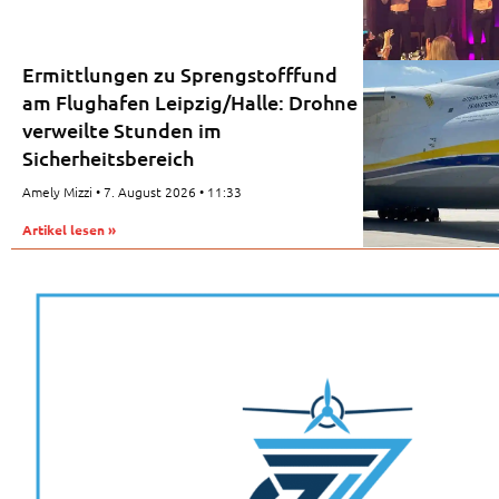
Ermittlungen zu Sprengstofffund
am Flughafen Leipzig/Halle: Drohne
verweilte Stunden im
Sicherheitsbereich
Amely Mizzi
7. August 2026
11:33
Artikel lesen »