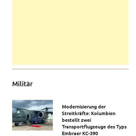
Militär
Modernisierung der
Streitkräfte: Kolumbien
bestellt zwei
Transportflugzeuge des Typs
Embraer KC-390