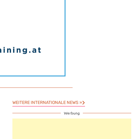
WEITERE INTERNATIONALE NEWS »
Werbung