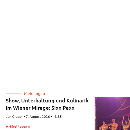
Meldungen
Show, Unterhaltung und Kulinarik
im Wiener Mirage: Sixx Paxx
Jan Gruber
7. August 2026
13:35
Artikel lesen »