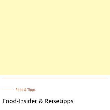
Food & Tipps
Food-Insider & Reisetipps