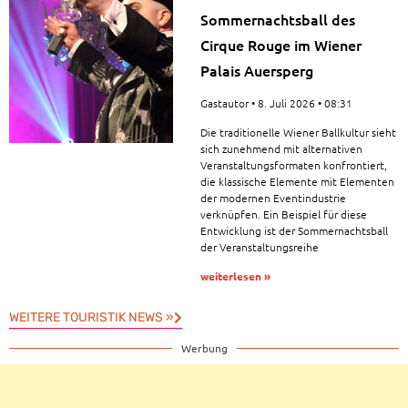
Sommernachtsball des
Cirque Rouge im Wiener
Palais Auersperg
Gastautor
8. Juli 2026
08:31
Die traditionelle Wiener Ballkultur sieht
sich zunehmend mit alternativen
Veranstaltungsformaten konfrontiert,
die klassische Elemente mit Elementen
der modernen Eventindustrie
verknüpfen. Ein Beispiel für diese
Entwicklung ist der Sommernachtsball
der Veranstaltungsreihe
weiterlesen »
WEITERE TOURISTIK NEWS »
Werbung