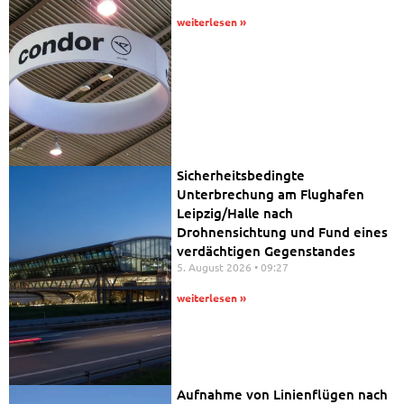
weiterlesen »
Sicherheitsbedingte
Unterbrechung am Flughafen
Leipzig/Halle nach
Drohnensichtung und Fund eines
verdächtigen Gegenstandes
5. August 2026
09:27
weiterlesen »
Aufnahme von Linienflügen nach