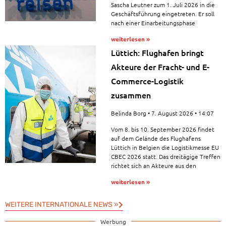
Sascha Leutner zum 1. Juli 2026 in die
Geschäftsführung eingetreten. Er soll
nach einer Einarbeitungsphase
weiterlesen »
Lüttich: Flughafen bringt
Akteure der Fracht- und E-
Commerce-Logistik
zusammen
Belinda Borg
7. August 2026
14:07
Vom 8. bis 10. September 2026 findet
auf dem Gelände des Flughafens
Lüttich in Belgien die Logistikmesse EU
CBEC 2026 statt. Das dreitägige Treffen
richtet sich an Akteure aus den
weiterlesen »
WEITERE INTERNATIONALE NEWS »
Werbung