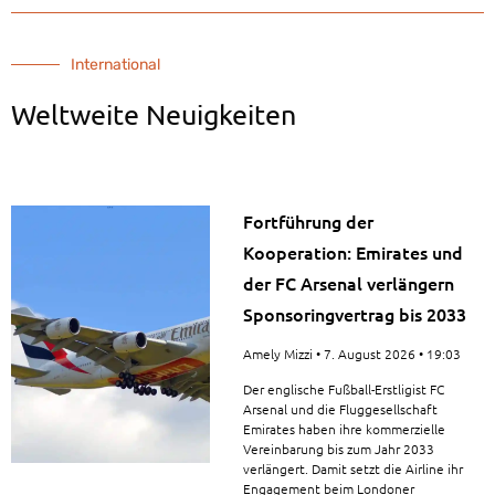
International
Weltweite Neuigkeiten
Fortführung der
Kooperation: Emirates und
der FC Arsenal verlängern
Sponsoringvertrag bis 2033
Amely Mizzi
7. August 2026
19:03
Der englische Fußball-Erstligist FC
Arsenal und die Fluggesellschaft
Emirates haben ihre kommerzielle
Vereinbarung bis zum Jahr 2033
verlängert. Damit setzt die Airline ihr
Engagement beim Londoner