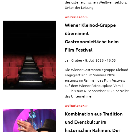
des österreichischen Weißweinsektors.
Unter der Leitung
weiterlesen »
Wiener Kleinod-Gruppe
übernimmt
Gastronomiefläche beim
Film Festival
Jan Gruber
8. Juli 2026
16:03
Die Wiener Gastronomiegruppe Kleinod
engagiert sich im Sommer 2026
erstmals im Rahmen des Film Festivals
auf dem Wiener Rathausplatz. Vom 4.
Juli bis zum 6. September 2026 betreibt
das Unternehmen
weiterlesen »
Kombination aus Tradition
und Eventkultur im
historischen Rahmen: Der