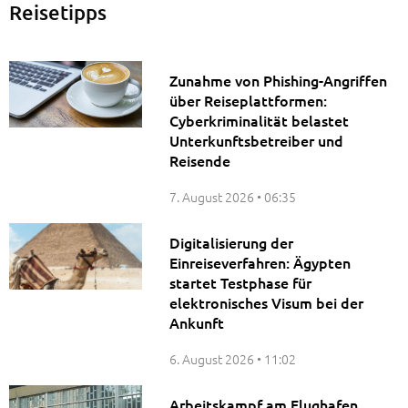
Reisetipps
Zunahme von Phishing-Angriffen
über Reiseplattformen:
Cyberkriminalität belastet
Unterkunftsbetreiber und
Reisende
7. August 2026
06:35
Digitalisierung der
Einreiseverfahren: Ägypten
startet Testphase für
elektronisches Visum bei der
Ankunft
6. August 2026
11:02
Arbeitskampf am Flughafen