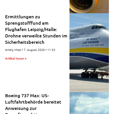
Ermittlungen zu
Sprengstofffund am
Flughafen Leipzig/Halle:
Drohne verweilte Stunden im
Sicherheitsbereich
Amely Mizzi
7. August 2026
11:33
Artikel lesen »
Boeing 737 Max: US-
Luftfahrtbehörde bereitet
Anweisung zur