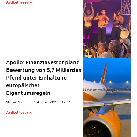
Artikel lesen »
Apollo: Finanzinvestor plant
Bewertung von 5,7 Milliarden
Pfund unter Einhaltung
europäischer
Eigentumsregeln
Stefan Steiner
7. August 2026
12:31
Artikel lesen »