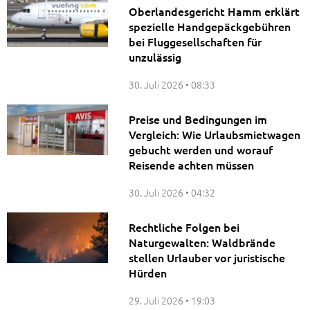
Oberlandesgericht Hamm erklärt
spezielle Handgepäckgebühren
bei Fluggesellschaften für
unzulässig
30. Juli 2026
08:33
Preise und Bedingungen im
Vergleich: Wie Urlaubsmietwagen
gebucht werden und worauf
Reisende achten müssen
30. Juli 2026
04:32
Rechtliche Folgen bei
Naturgewalten: Waldbrände
stellen Urlauber vor juristische
Hürden
29. Juli 2026
19:03