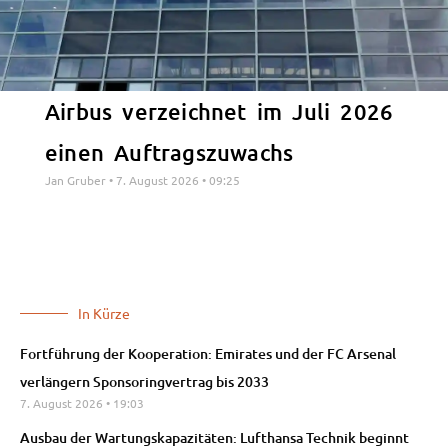
Airbus verzeichnet im Juli 2026
einen Auftragszuwachs
Jan Gruber
7. August 2026
09:25
In Kürze
Fortführung der Kooperation: Emirates und der FC Arsenal
verlängern Sponsoringvertrag bis 2033
7. August 2026
19:03
Ausbau der Wartungskapazitäten: Lufthansa Technik beginnt