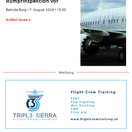
Rumpfinspektion vor
Belinda Borg
7. August 2026
10:30
Artikel lesen »
Werbung